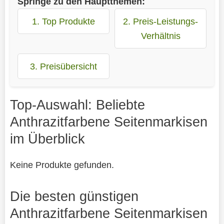
Springe zu den Hauptthemen:
1. Top Produkte
2. Preis-Leistungs-
Verhältnis
3. Preisübersicht
Top-Auswahl: Beliebte
Anthrazitfarbene Seitenmarkisen
im Überblick
Keine Produkte gefunden.
Die besten günstigen
Anthrazitfarbene Seitenmarkisen