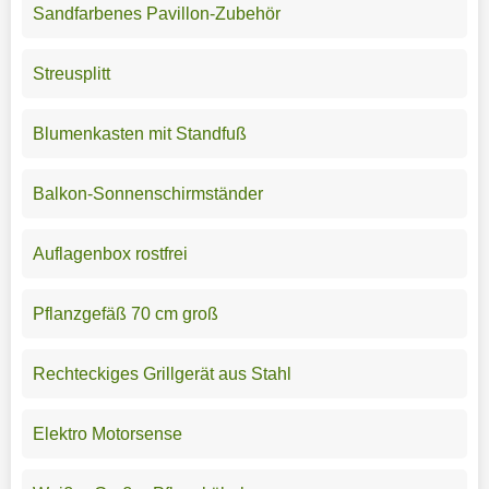
Sandfarbenes Pavillon-Zubehör
Streusplitt
Blumenkasten mit Standfuß
Balkon-Sonnenschirmständer
Auflagenbox rostfrei
Pflanzgefäß 70 cm groß
Rechteckiges Grillgerät aus Stahl
Elektro Motorsense