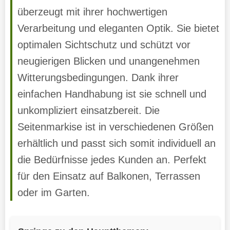
überzeugt mit ihrer hochwertigen
Verarbeitung und eleganten Optik. Sie bietet
optimalen Sichtschutz und schützt vor
neugierigen Blicken und unangenehmen
Witterungsbedingungen. Dank ihrer
einfachen Handhabung ist sie schnell und
unkompliziert einsatzbereit. Die
Seitenmarkise ist in verschiedenen Größen
erhältlich und passt sich somit individuell an
die Bedürfnisse jedes Kunden an. Perfekt
für den Einsatz auf Balkonen, Terrassen
oder im Garten.