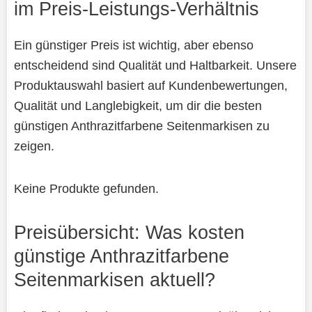
im Preis-Leistungs-Verhältnis
Ein günstiger Preis ist wichtig, aber ebenso
entscheidend sind Qualität und Haltbarkeit. Unsere
Produktauswahl basiert auf Kundenbewertungen,
Qualität und Langlebigkeit, um dir die besten
günstigen Anthrazitfarbene Seitenmarkisen zu
zeigen.
Keine Produkte gefunden.
Preisübersicht: Was kosten
günstige Anthrazitfarbene
Seitenmarkisen aktuell?