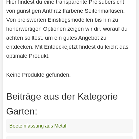
Hier findest du eine transparente Preisübersicht
von günstigen Anthrazitfarbene Seitenmarkisen.
Von preiswerten Einstiegsmodellen bis hin zu
höherwertigen Optionen zeigen wir dir, worauf du
achten solltest, um ein gutes Angebot zu
entdecken. Mit Entdeckejetzt findest du leicht das
optimale Produkt.
Keine Produkte gefunden.
Beiträge aus der Kategorie
Garten:
Beeteinfassung aus Metall