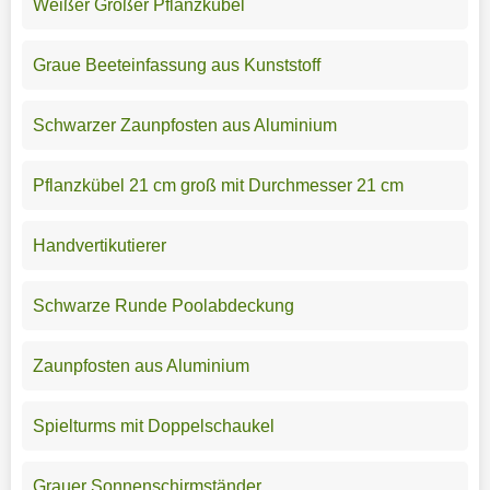
Weißer Großer Pflanzkübel
Graue Beeteinfassung aus Kunststoff
Schwarzer Zaunpfosten aus Aluminium
Pflanzkübel 21 cm groß mit Durchmesser 21 cm
Handvertikutierer
Schwarze Runde Poolabdeckung
Zaunpfosten aus Aluminium
Spielturms mit Doppelschaukel
Grauer Sonnenschirmständer