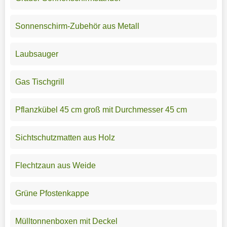
Sonnenschirm-Zubehör aus Metall
Laubsauger
Gas Tischgrill
Pflanzkübel 45 cm groß mit Durchmesser 45 cm
Sichtschutzmatten aus Holz
Flechtzaun aus Weide
Grüne Pfostenkappe
Mülltonnenboxen mit Deckel