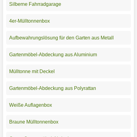
Silberne Fahrradgarage
4er-Mülltonnenbox
Aufbewahrungslösung für den Garten aus Metall
Gartenmöbel-Abdeckung aus Aluminium
Mülltonne mit Deckel
Gartenmöbel-Abdeckung aus Polyrattan
Weiße Auflagenbox
Braune Mülltonnenbox