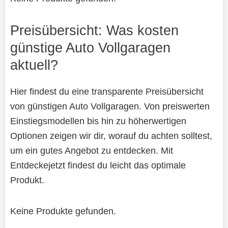
Preisübersicht: Was kosten
günstige Auto Vollgaragen
aktuell?
Hier findest du eine transparente Preisübersicht
von günstigen Auto Vollgaragen. Von preiswerten
Einstiegsmodellen bis hin zu höherwertigen
Optionen zeigen wir dir, worauf du achten solltest,
um ein gutes Angebot zu entdecken. Mit
Entdeckejetzt findest du leicht das optimale
Produkt.
Keine Produkte gefunden.