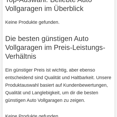
Vollgaragen im Überblick
Keine Produkte gefunden.
Die besten günstigen Auto
Vollgaragen im Preis-Leistungs-
Verhältnis
Ein günstiger Preis ist wichtig, aber ebenso
entscheidend sind Qualität und Haltbarkeit. Unsere
Produktauswahl basiert auf Kundenbewertungen,
Qualität und Langlebigkeit, um dir die besten
günstigen Auto Vollgaragen zu zeigen.
Keine Produkte gefunden.