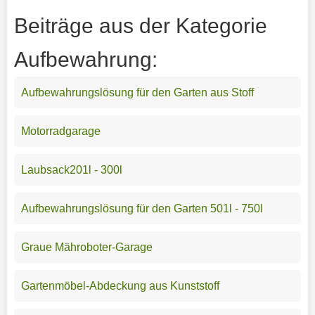
Beiträge aus der Kategorie
Aufbewahrung:
Aufbewahrungslösung für den Garten aus Stoff
Motorradgarage
Laubsack201l - 300l
Aufbewahrungslösung für den Garten 501l - 750l
Graue Mähroboter-Garage
Gartenmöbel-Abdeckung aus Kunststoff