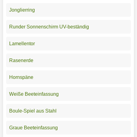
Jonglierring
Runder Sonnenschirm UV-beständig
Lamellentor
Rasenerde
Hornspäne
Weiße Beeteinfassung
Boule-Spiel aus Stahl
Graue Beeteinfassung