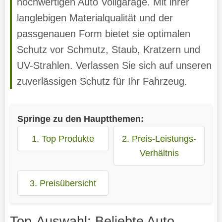
hochwertigen Auto Vollgarage. Mit ihrer
langlebigen Materialqualität und der
passgenauen Form bietet sie optimalen
Schutz vor Schmutz, Staub, Kratzern und
UV-Strahlen. Verlassen Sie sich auf unseren
zuverlässigen Schutz für Ihr Fahrzeug.
Springe zu den Hauptthemen:
1. Top Produkte
2. Preis-Leistungs-
Verhältnis
3. Preisübersicht
Top-Auswahl: Beliebte Auto