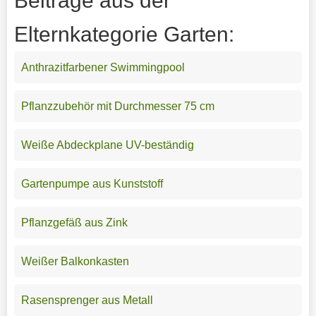
Beiträge aus der
Elternkategorie Garten:
Anthrazitfarbener Swimmingpool
Pflanzzubehör mit Durchmesser 75 cm
Weiße Abdeckplane UV-beständig
Gartenpumpe aus Kunststoff
Pflanzgefäß aus Zink
Weißer Balkonkasten
Rasensprenger aus Metall