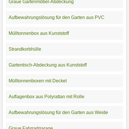
Graue Gartenmöbel-Abdeckung
Aufbewahrungslösung für den Garten aus PVC
Mülltonnenbox aus Kunststoff
Strandkorbhülle
Gartentisch-Abdeckung aus Kunststoff
Mülltonnenboxen mit Deckel
Auflagenbox aus Polyrattan mit Rolle
Aufbewahrungslösung für den Garten aus Weide
Graue Fahrradgarage