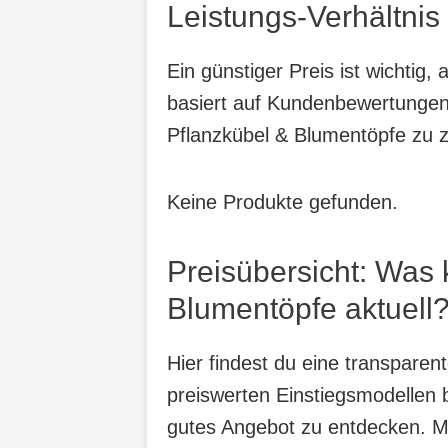
Leistungs-Verhältnis
Ein günstiger Preis ist wichtig
basiert auf Kundenbewertungen,
Pflanzkübel & Blumentöpfe zu z
Keine Produkte gefunden.
Preisübersicht: Was
Blumentöpfe aktuell
Hier findest du eine transpare
preiswerten Einstiegsmodellen b
gutes Angebot zu entdecken. Mit