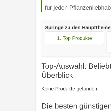
für jeden Pflanzenliebhab
Springe zu den Haupttheme
1. Top Produkte
Top-Auswahl: Belieb
Überblick
Keine Produkte gefunden.
Die besten günstige