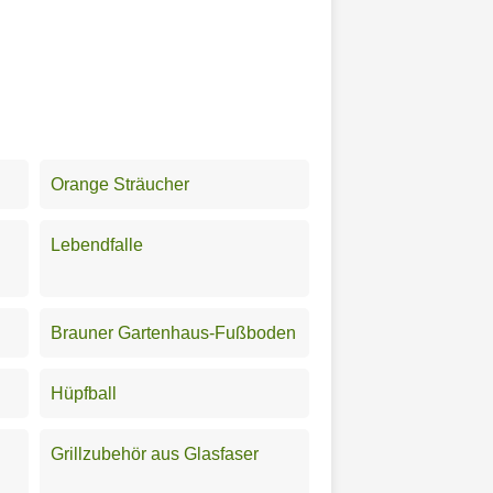
Orange Sträucher
Lebendfalle
Brauner Gartenhaus-Fußboden
Hüpfball
Grillzubehör aus Glasfaser