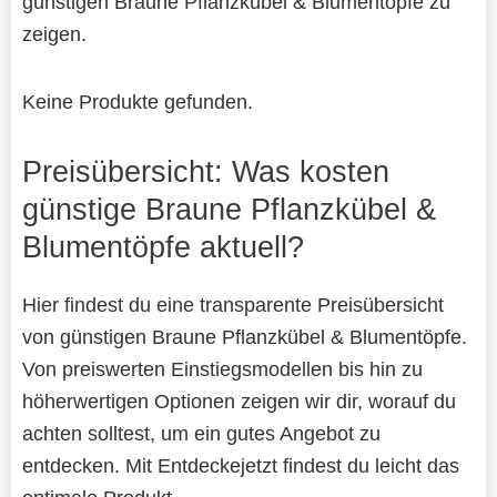
günstigen Braune Pflanzkübel & Blumentöpfe zu
zeigen.
Keine Produkte gefunden.
Preisübersicht: Was kosten
günstige Braune Pflanzkübel &
Blumentöpfe aktuell?
Hier findest du eine transparente Preisübersicht
von günstigen Braune Pflanzkübel & Blumentöpfe.
Von preiswerten Einstiegsmodellen bis hin zu
höherwertigen Optionen zeigen wir dir, worauf du
achten solltest, um ein gutes Angebot zu
entdecken. Mit Entdeckejetzt findest du leicht das