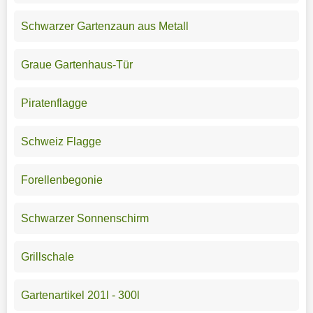
Schwarzer Gartenzaun aus Metall
Graue Gartenhaus-Tür
Piratenflagge
Schweiz Flagge
Forellenbegonie
Schwarzer Sonnenschirm
Grillschale
Gartenartikel 201l - 300l