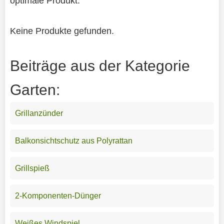
optimale Produkt.
Keine Produkte gefunden.
Beiträge aus der Kategorie
Garten:
Grillanzünder
Balkonsichtschutz aus Polyrattan
Grillspieß
2-Komponenten-Dünger
Weißes Windspiel