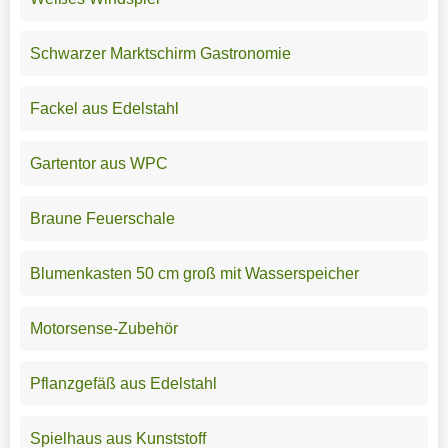
Schwarzer Marktschirm Gastronomie
Fackel aus Edelstahl
Gartentor aus WPC
Braune Feuerschale
Blumenkasten 50 cm groß mit Wasserspeicher
Motorsense-Zubehör
Pflanzgefäß aus Edelstahl
Spielhaus aus Kunststoff