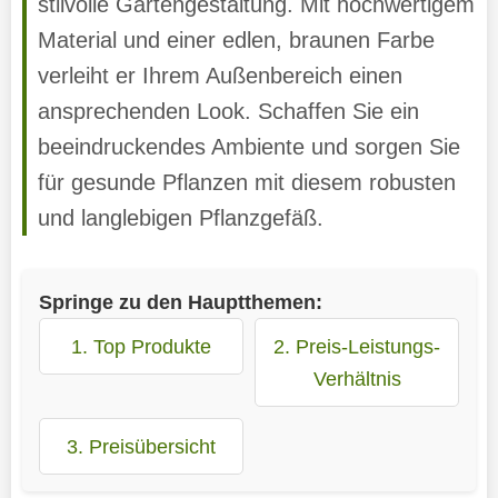
stilvolle Gartengestaltung. Mit hochwertigem
Material und einer edlen, braunen Farbe
verleiht er Ihrem Außenbereich einen
ansprechenden Look. Schaffen Sie ein
beeindruckendes Ambiente und sorgen Sie
für gesunde Pflanzen mit diesem robusten
und langlebigen Pflanzgefäß.
Springe zu den Hauptthemen:
1. Top Produkte
2. Preis-Leistungs-
Verhältnis
3. Preisübersicht