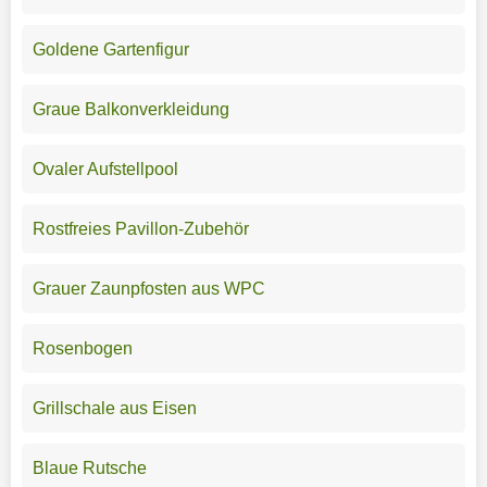
Goldene Gartenfigur
Graue Balkonverkleidung
Ovaler Aufstellpool
Rostfreies Pavillon-Zubehör
Grauer Zaunpfosten aus WPC
Rosenbogen
Grillschale aus Eisen
Blaue Rutsche