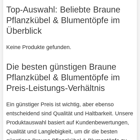
Top-Auswahl: Beliebte Braune
Pflanzkübel & Blumentöpfe im
Überblick
Keine Produkte gefunden.
Die besten günstigen Braune
Pflanzkübel & Blumentöpfe im
Preis-Leistungs-Verhältnis
Ein günstiger Preis ist wichtig, aber ebenso
entscheidend sind Qualität und Haltbarkeit. Unsere
Produktauswahl basiert auf Kundenbewertungen,
Qualität und Langlebigkeit, um dir die besten