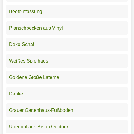
Beeteinfassung
Planschbecken aus Vinyl
Deko-Schaf
Weißes Spielhaus
Goldene Große Laterne
Dahlie
Grauer Gartenhaus-Fußboden
Übertopf aus Beton Outdoor