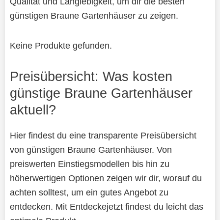
Qualität und Langlebigkeit, um dir die besten
günstigen Braune Gartenhäuser zu zeigen.
Keine Produkte gefunden.
Preisübersicht: Was kosten
günstige Braune Gartenhäuser
aktuell?
Hier findest du eine transparente Preisübersicht
von günstigen Braune Gartenhäuser. Von
preiswerten Einstiegsmodellen bis hin zu
höherwertigen Optionen zeigen wir dir, worauf du
achten solltest, um ein gutes Angebot zu
entdecken. Mit Entdeckejetzt findest du leicht das