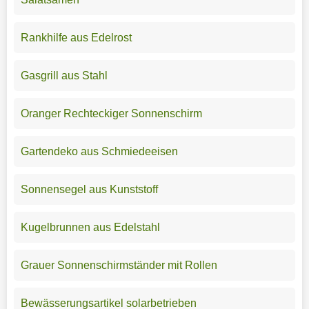
Rankhilfe aus Edelrost
Gasgrill aus Stahl
Oranger Rechteckiger Sonnenschirm
Gartendeko aus Schmiedeeisen
Sonnensegel aus Kunststoff
Kugelbrunnen aus Edelstahl
Grauer Sonnenschirmständer mit Rollen
Bewässerungsartikel solarbetrieben