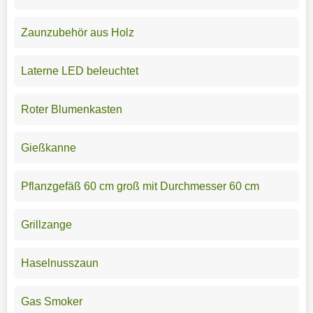
Zaunzubehör aus Holz
Laterne LED beleuchtet
Roter Blumenkasten
Gießkanne
Pflanzgefäß 60 cm groß mit Durchmesser 60 cm
Grillzange
Haselnusszaun
Gas Smoker