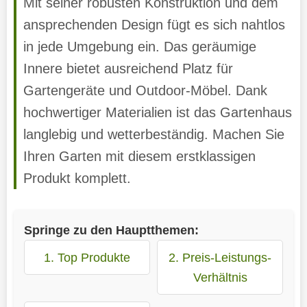
Mit seiner robusten Konstruktion und dem
ansprechenden Design fügt es sich nahtlos
in jede Umgebung ein. Das geräumige
Innere bietet ausreichend Platz für
Gartengeräte und Outdoor-Möbel. Dank
hochwertiger Materialien ist das Gartenhaus
langlebig und wetterbeständig. Machen Sie
Ihren Garten mit diesem erstklassigen
Produkt komplett.
Springe zu den Hauptthemen:
1. Top Produkte
2. Preis-Leistungs-
Verhältnis