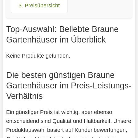
3. Preisübersicht
Top-Auswahl: Beliebte Braune
Gartenhäuser im Überblick
Keine Produkte gefunden.
Die besten günstigen Braune
Gartenhäuser im Preis-Leistungs-
Verhältnis
Ein günstiger Preis ist wichtig, aber ebenso
entscheidend sind Qualität und Haltbarkeit. Unsere
Produktauswahl basiert auf Kundenbewertungen,