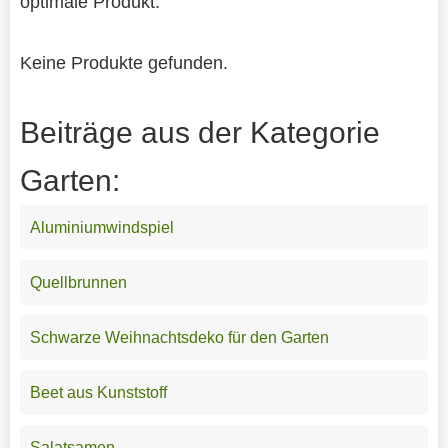
optimale Produkt.
Keine Produkte gefunden.
Beiträge aus der Kategorie
Garten:
Aluminiumwindspiel
Quellbrunnen
Schwarze Weihnachtsdeko für den Garten
Beet aus Kunststoff
Salatsamen