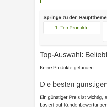
Springe zu den Haupttheme
1. Top Produkte
Top-Auswahl: Beliebt
Keine Produkte gefunden.
Die besten günstigen
Ein günstiger Preis ist wichtig
basiert auf Kundenbewertungen,