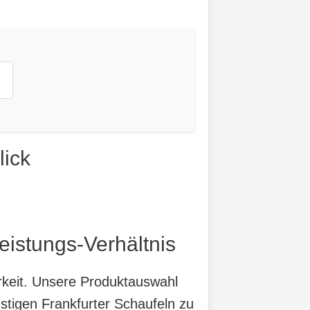
lick
eistungs-Verhältnis
arkeit. Unsere Produktauswahl
stigen Frankfurter Schaufeln zu