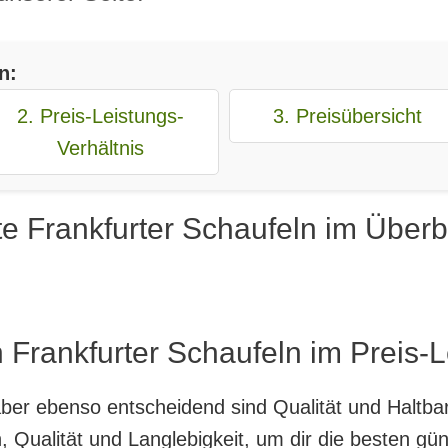
n:
2. Preis-Leistungs-
3. Preisübersicht
Verhältnis
e Frankfurter Schaufeln im Überb
 Frankfurter Schaufeln im Preis-L
, aber ebenso entscheidend sind Qualität und Haltb
 Qualität und Langlebigkeit, um dir die besten gün