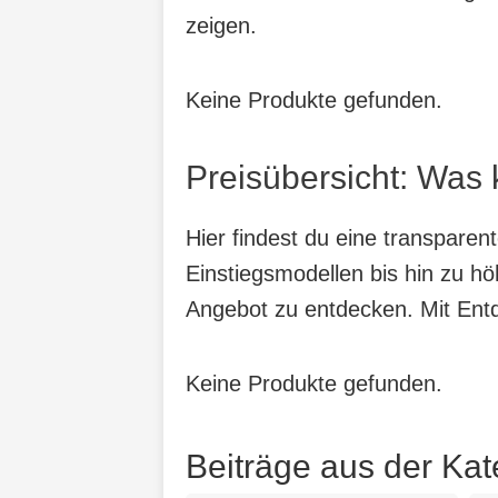
zeigen.
Keine Produkte gefunden.
Preisübersicht: Was 
Hier findest du eine transparen
Einstiegsmodellen bis hin zu hö
Angebot zu entdecken. Mit Entde
Keine Produkte gefunden.
Beiträge aus der Kat