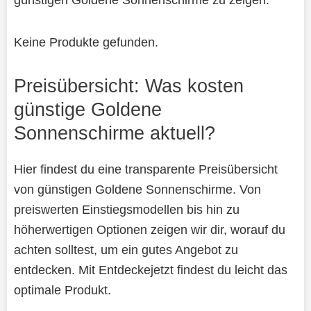
Keine Produkte gefunden.
Preisübersicht: Was kosten
günstige Goldene
Sonnenschirme aktuell?
Hier findest du eine transparente Preisübersicht
von günstigen Goldene Sonnenschirme. Von
preiswerten Einstiegsmodellen bis hin zu
höherwertigen Optionen zeigen wir dir, worauf du
achten solltest, um ein gutes Angebot zu
entdecken. Mit Entdeckejetzt findest du leicht das
optimale Produkt.