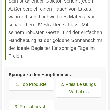
Sein strahlender Goldton verleiht jedem
Außenbereich einen Hauch von Luxus,
während sein hochwertiges Material vor
schädlichen UV-Strahlen schützt. Mit
seinem robusten Gestell und der einfachen
Handhabung ist der goldene Sonnenschirm
der ideale Begleiter für sonnige Tage im
Freien.
Springe zu den Hauptthemen:
1. Top Produkte
2. Preis-Leistungs-
Verhältnis
3. Preisübersicht