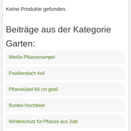
Keine Produkte gefunden.
Beiträge aus der Kategorie
Garten:
Weiße Pflanzenampel
Pavillondach 4x4
Pflanzkübel 66 cm groß
Buntes Hochbeet
Winterschutz für Pflanze aus Jute