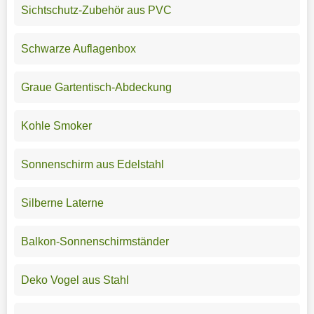
Sichtschutz-Zubehör aus PVC
Schwarze Auflagenbox
Graue Gartentisch-Abdeckung
Kohle Smoker
Sonnenschirm aus Edelstahl
Silberne Laterne
Balkon-Sonnenschirmständer
Deko Vogel aus Stahl