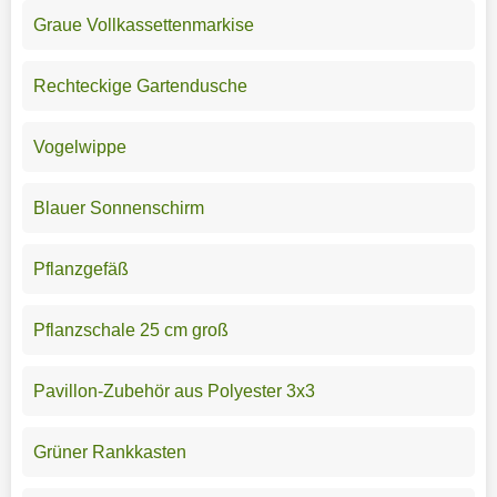
Graue Vollkassettenmarkise
Rechteckige Gartendusche
Vogelwippe
Blauer Sonnenschirm
Pflanzgefäß
Pflanzschale 25 cm groß
Pavillon-Zubehör aus Polyester 3x3
Grüner Rankkasten