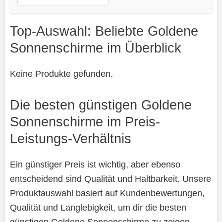
Top-Auswahl: Beliebte Goldene
Sonnenschirme im Überblick
Keine Produkte gefunden.
Die besten günstigen Goldene
Sonnenschirme im Preis-
Leistungs-Verhältnis
Ein günstiger Preis ist wichtig, aber ebenso
entscheidend sind Qualität und Haltbarkeit. Unsere
Produktauswahl basiert auf Kundenbewertungen,
Qualität und Langlebigkeit, um dir die besten
günstigen Goldene Sonnenschirme zu zeigen.