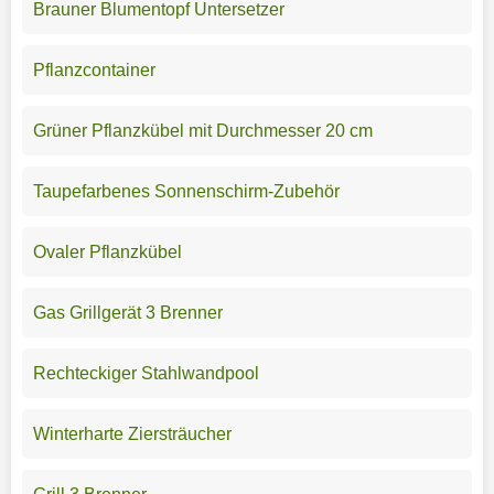
Brauner Blumentopf Untersetzer
Pflanzcontainer
Grüner Pflanzkübel mit Durchmesser 20 cm
Taupefarbenes Sonnenschirm-Zubehör
Ovaler Pflanzkübel
Gas Grillgerät 3 Brenner
Rechteckiger Stahlwandpool
Winterharte Ziersträucher