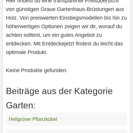
Hier findest du eine transparente Preisübersicht
von günstigen Graue Gartenhaus-Brüstungen aus
Holz. Von preiswerten Einstiegsmodellen bis hin zu
höherwertigen Optionen zeigen wir dir, worauf du
achten solltest, um ein gutes Angebot zu
entdecken. Mit Entdeckejetzt findest du leicht das
optimale Produkt.
Keine Produkte gefunden.
Beiträge aus der Kategorie
Garten:
Hellgrüner Pflanzkübel