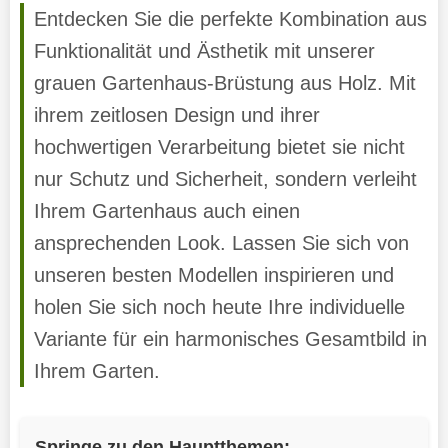
Entdecken Sie die perfekte Kombination aus
Funktionalität und Ästhetik mit unserer
grauen Gartenhaus-Brüstung aus Holz. Mit
ihrem zeitlosen Design und ihrer
hochwertigen Verarbeitung bietet sie nicht
nur Schutz und Sicherheit, sondern verleiht
Ihrem Gartenhaus auch einen
ansprechenden Look. Lassen Sie sich von
unseren besten Modellen inspirieren und
holen Sie sich noch heute Ihre individuelle
Variante für ein harmonisches Gesamtbild in
Ihrem Garten.
Springe zu den Hauptthemen: