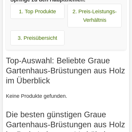
1. Top Produkte
2. Preis-Leistungs-
Verhältnis
3. Preisübersicht
Top-Auswahl: Beliebte Graue
Gartenhaus-Brüstungen aus Holz
im Überblick
Keine Produkte gefunden.
Die besten günstigen Graue
Gartenhaus-Brüstungen aus Holz