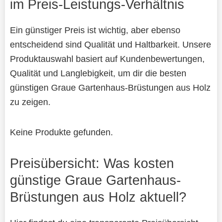
im Preis-Leistungs-Verhältnis
Ein günstiger Preis ist wichtig, aber ebenso
entscheidend sind Qualität und Haltbarkeit. Unsere
Produktauswahl basiert auf Kundenbewertungen,
Qualität und Langlebigkeit, um dir die besten
günstigen Graue Gartenhaus-Brüstungen aus Holz
zu zeigen.
Keine Produkte gefunden.
Preisübersicht: Was kosten
günstige Graue Gartenhaus-
Brüstungen aus Holz aktuell?