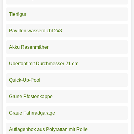
Tierfigur
Pavillon wasserdicht 2x3
Akku Rasenmäher
Übertopf mit Durchmesser 21 cm
Quick-Up-Pool
Grüne Pfostenkappe
Graue Fahrradgarage
Auflagenbox aus Polyrattan mit Rolle