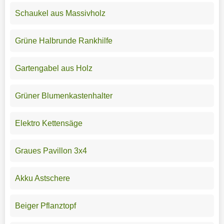
Schaukel aus Massivholz
Grüne Halbrunde Rankhilfe
Gartengabel aus Holz
Grüner Blumenkastenhalter
Elektro Kettensäge
Graues Pavillon 3x4
Akku Astschere
Beiger Pflanztopf