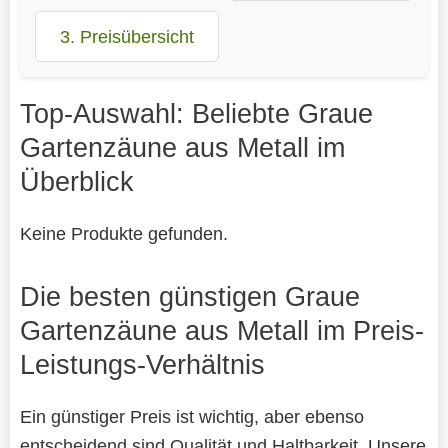
3. Preisübersicht
Top-Auswahl: Beliebte Graue
Gartenzäune aus Metall im
Überblick
Keine Produkte gefunden.
Die besten günstigen Graue
Gartenzäune aus Metall im Preis-
Leistungs-Verhältnis
Ein günstiger Preis ist wichtig, aber ebenso
entscheidend sind Qualität und Haltbarkeit. Unsere