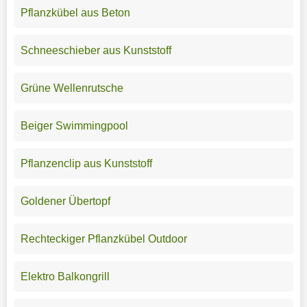
Pflanzkübel aus Beton
Schneeschieber aus Kunststoff
Grüne Wellenrutsche
Beiger Swimmingpool
Pflanzenclip aus Kunststoff
Goldener Übertopf
Rechteckiger Pflanzkübel Outdoor
Elektro Balkongrill