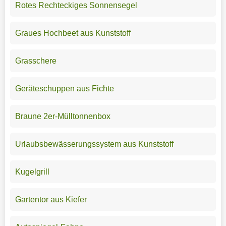
Rotes Rechteckiges Sonnensegel
Graues Hochbeet aus Kunststoff
Grasschere
Geräteschuppen aus Fichte
Braune 2er-Mülltonnenbox
Urlaubsbewässerungssystem aus Kunststoff
Kugelgrill
Gartentor aus Kiefer