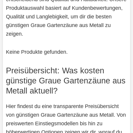
Produktauswahl basiert auf Kundenbewertungen,
Qualität und Langlebigkeit, um dir die besten
günstigen Graue Gartenzäune aus Metall zu
zeigen.
Keine Produkte gefunden.
Preisübersicht: Was kosten
günstige Graue Gartenzäune aus
Metall aktuell?
Hier findest du eine transparente Preisübersicht
von günstigen Graue Gartenzäune aus Metall. Von
preiswerten Einstiegsmodellen bis hin zu
höherwertigen Optionen zeigen wir dir, worauf du