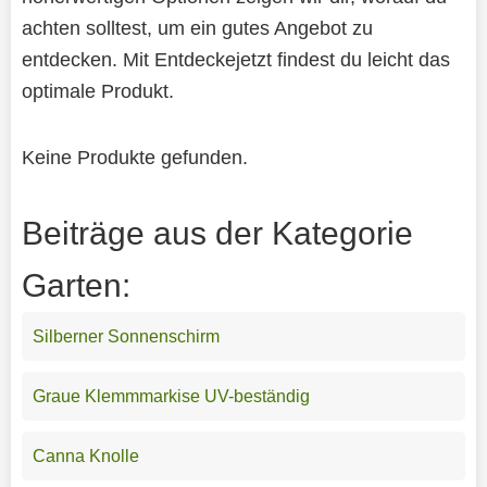
achten solltest, um ein gutes Angebot zu
entdecken. Mit Entdeckejetzt findest du leicht das
optimale Produkt.
Keine Produkte gefunden.
Beiträge aus der Kategorie
Garten:
Silberner Sonnenschirm
Graue Klemmmarkise UV-beständig
Canna Knolle