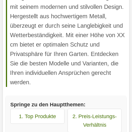
mit seinem modernen und stilvollen Design.
Hergestellt aus hochwertigem Metall,
überzeugt er durch seine Langlebigkeit und
Wetterbeständigkeit. Mit einer Höhe von XX
cm bietet er optimalen Schutz und
Privatsphäre für Ihren Garten. Entdecken
Sie die besten Modelle und Varianten, die
Ihren individuellen Ansprüchen gerecht
werden.
Springe zu den Hauptthemen:
1. Top Produkte
2. Preis-Leistungs-
Verhältnis