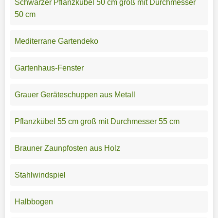
Schwarzer Pflanzkübel 50 cm groß mit Durchmesser
50 cm
Mediterrane Gartendeko
Gartenhaus-Fenster
Grauer Geräteschuppen aus Metall
Pflanzkübel 55 cm groß mit Durchmesser 55 cm
Brauner Zaunpfosten aus Holz
Stahlwindspiel
Halbbogen