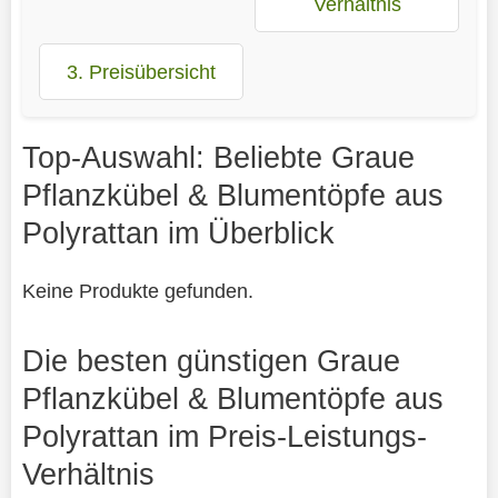
Verhältnis
3. Preisübersicht
Top-Auswahl: Beliebte Graue
Pflanzkübel & Blumentöpfe aus
Polyrattan im Überblick
Keine Produkte gefunden.
Die besten günstigen Graue
Pflanzkübel & Blumentöpfe aus
Polyrattan im Preis-Leistungs-
Verhältnis