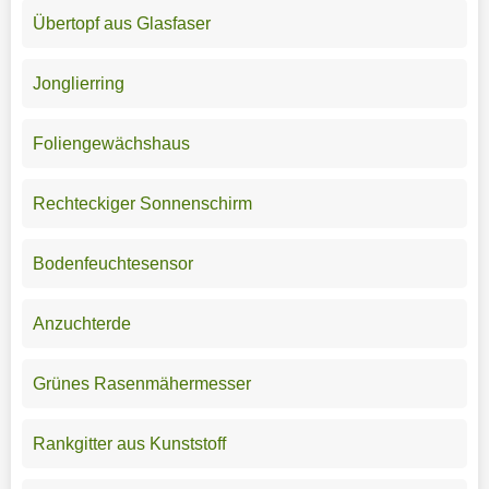
Übertopf aus Glasfaser
Jonglierring
Foliengewächshaus
Rechteckiger Sonnenschirm
Bodenfeuchtesensor
Anzuchterde
Grünes Rasenmähermesser
Rankgitter aus Kunststoff