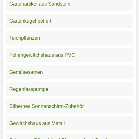
Gartenartikel aus Sandstein
Gartenkugel poliert
Teichpflanzen
Foliengewächshaus aus PVC
Gemüsesamen
Regenfasspumpe
Silbernes Sonnenschirm-Zubehör
Gewächshaus aus Metall