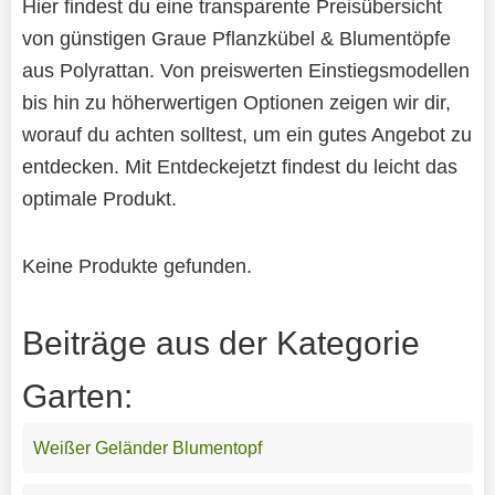
Hier findest du eine transparente Preisübersicht
von günstigen Graue Pflanzkübel & Blumentöpfe
aus Polyrattan. Von preiswerten Einstiegsmodellen
bis hin zu höherwertigen Optionen zeigen wir dir,
worauf du achten solltest, um ein gutes Angebot zu
entdecken. Mit Entdeckejetzt findest du leicht das
optimale Produkt.
Keine Produkte gefunden.
Beiträge aus der Kategorie
Garten:
Weißer Geländer Blumentopf