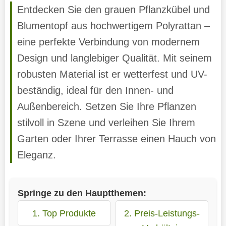
Entdecken Sie den grauen Pflanzkübel und
Blumentopf aus hochwertigem Polyrattan –
eine perfekte Verbindung von modernem
Design und langlebiger Qualität. Mit seinem
robusten Material ist er wetterfest und UV-
beständig, ideal für den Innen- und
Außenbereich. Setzen Sie Ihre Pflanzen
stilvoll in Szene und verleihen Sie Ihrem
Garten oder Ihrer Terrasse einen Hauch von
Eleganz.
Springe zu den Hauptthemen:
1. Top Produkte
2. Preis-Leistungs-