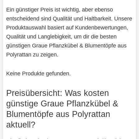
Ein günstiger Preis ist wichtig, aber ebenso
entscheidend sind Qualität und Haltbarkeit. Unsere
Produktauswahl basiert auf Kundenbewertungen,
Qualität und Langlebigkeit, um dir die besten
günstigen Graue Pflanzkübel & Blumentöpfe aus
Polyrattan zu zeigen.
Keine Produkte gefunden.
Preisübersicht: Was kosten
günstige Graue Pflanzkübel &
Blumentöpfe aus Polyrattan
aktuell?