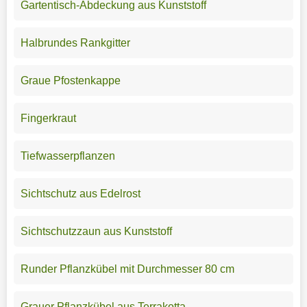
Gartentisch-Abdeckung aus Kunststoff
Halbrundes Rankgitter
Graue Pfostenkappe
Fingerkraut
Tiefwasserpflanzen
Sichtschutz aus Edelrost
Sichtschutzzaun aus Kunststoff
Runder Pflanzkübel mit Durchmesser 80 cm
Grauer Pflanzkübel aus Terrakotta