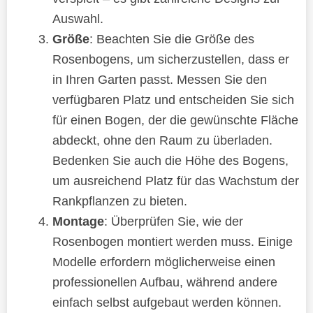
Auswahl.
Größe
: Beachten Sie die Größe des
Rosenbogens, um sicherzustellen, dass er
in Ihren Garten passt. Messen Sie den
verfügbaren Platz und entscheiden Sie sich
für einen Bogen, der die gewünschte Fläche
abdeckt, ohne den Raum zu überladen.
Bedenken Sie auch die Höhe des Bogens,
um ausreichend Platz für das Wachstum der
Rankpflanzen zu bieten.
Montage
: Überprüfen Sie, wie der
Rosenbogen montiert werden muss. Einige
Modelle erfordern möglicherweise einen
professionellen Aufbau, während andere
einfach selbst aufgebaut werden können.