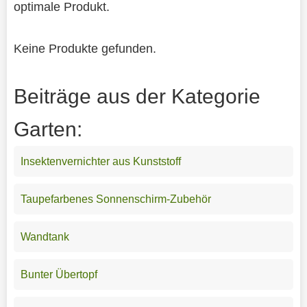
optimale Produkt.
Keine Produkte gefunden.
Beiträge aus der Kategorie
Garten:
Insektenvernichter aus Kunststoff
Taupefarbenes Sonnenschirm-Zubehör
Wandtank
Bunter Übertopf