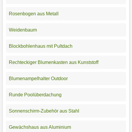
Rosenbogen aus Metall
Weidenbaum
Blockbohlenhaus mit Pultdach
Rechteckiger Blumenkasten aus Kunststoff
Blumenampelhalter Outdoor
Runde Poolüberdachung
Sonnenschirm-Zubehör aus Stahl
Gewächshaus aus Aluminium