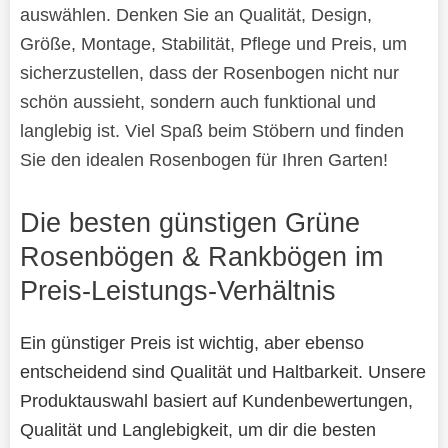
auswählen. Denken Sie an Qualität, Design,
Größe, Montage, Stabilität, Pflege und Preis, um
sicherzustellen, dass der Rosenbogen nicht nur
schön aussieht, sondern auch funktional und
langlebig ist. Viel Spaß beim Stöbern und finden
Sie den idealen Rosenbogen für Ihren Garten!
Die besten günstigen Grüne
Rosenbögen & Rankbögen im
Preis-Leistungs-Verhältnis
Ein günstiger Preis ist wichtig, aber ebenso
entscheidend sind Qualität und Haltbarkeit. Unsere
Produktauswahl basiert auf Kundenbewertungen,
Qualität und Langlebigkeit, um dir die besten