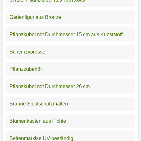
Gartenfigur aus Bronze
Pflanzkübel mit Durchmesser 15 cm aus Kunststoff
Scheinzypresse
Pflanzzubehör
Pflanzkübel mit Durchmesser 26 cm
Braune Sichtschutzmatten
Blumenkasten aus Fichte
Seitenmarkise UV-beständig