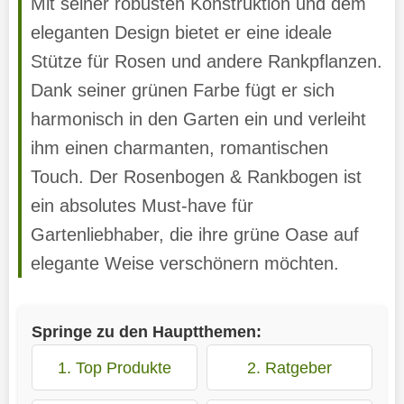
Mit seiner robusten Konstruktion und dem
eleganten Design bietet er eine ideale
Stütze für Rosen und andere Rankpflanzen.
Dank seiner grünen Farbe fügt er sich
harmonisch in den Garten ein und verleiht
ihm einen charmanten, romantischen
Touch. Der Rosenbogen & Rankbogen ist
ein absolutes Must-have für
Gartenliebhaber, die ihre grüne Oase auf
elegante Weise verschönern möchten.
Springe zu den Hauptthemen:
1. Top Produkte
2. Ratgeber