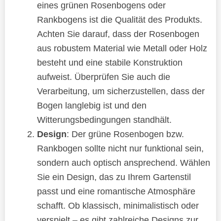
eines grünen Rosenbogens oder
Rankbogens ist die Qualität des Produkts.
Achten Sie darauf, dass der Rosenbogen
aus robustem Material wie Metall oder Holz
besteht und eine stabile Konstruktion
aufweist. Überprüfen Sie auch die
Verarbeitung, um sicherzustellen, dass der
Bogen langlebig ist und den
Witterungsbedingungen standhält.
Design
: Der grüne Rosenbogen bzw.
Rankbogen sollte nicht nur funktional sein,
sondern auch optisch ansprechend. Wählen
Sie ein Design, das zu Ihrem Gartenstil
passt und eine romantische Atmosphäre
schafft. Ob klassisch, minimalistisch oder
verspielt – es gibt zahlreiche Designs zur