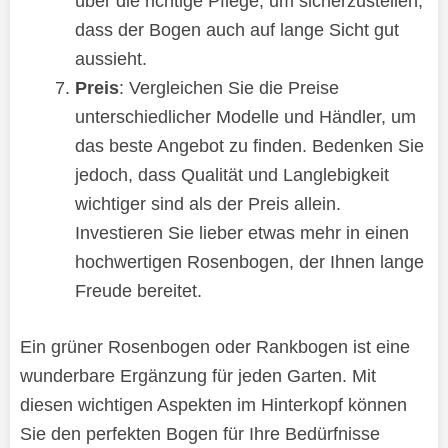
über die richtige Pflege, um sicherzustellen,
dass der Bogen auch auf lange Sicht gut
aussieht.
Preis
: Vergleichen Sie die Preise
unterschiedlicher Modelle und Händler, um
das beste Angebot zu finden. Bedenken Sie
jedoch, dass Qualität und Langlebigkeit
wichtiger sind als der Preis allein.
Investieren Sie lieber etwas mehr in einen
hochwertigen Rosenbogen, der Ihnen lange
Freude bereitet.
Ein grüner Rosenbogen oder Rankbogen ist eine
wunderbare Ergänzung für jeden Garten. Mit
diesen wichtigen Aspekten im Hinterkopf können
Sie den perfekten Bogen für Ihre Bedürfnisse