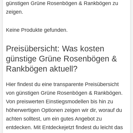
günstigen Grüne Rosenbögen & Rankbögen zu
zeigen.
Keine Produkte gefunden.
Preisübersicht: Was kosten
günstige Grüne Rosenbögen &
Rankbögen aktuell?
Hier findest du eine transparente Preisübersicht
von günstigen Grüne Rosenbögen & Rankbögen.
Von preiswerten Einstiegsmodellen bis hin zu
höherwertigen Optionen zeigen wir dir, worauf du
achten solltest, um ein gutes Angebot zu
entdecken. Mit Entdeckejetzt findest du leicht das