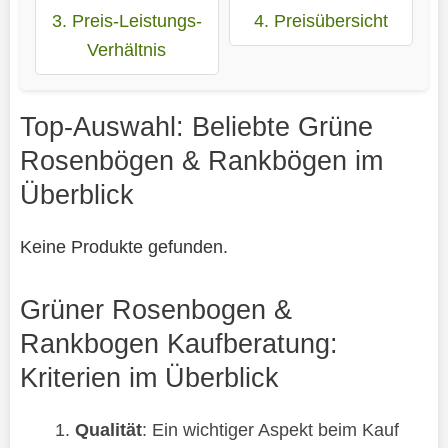
3. Preis-Leistungs-
4. Preisübersicht
Verhältnis
Top-Auswahl: Beliebte Grüne
Rosenbögen & Rankbögen im
Überblick
Keine Produkte gefunden.
Grüner Rosenbogen &
Rankbogen Kaufberatung:
Kriterien im Überblick
Qualität
: Ein wichtiger Aspekt beim Kauf