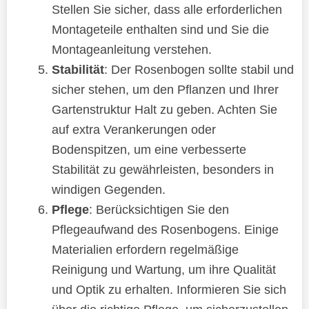
Stellen Sie sicher, dass alle erforderlichen
Montageteile enthalten sind und Sie die
Montageanleitung verstehen.
Stabilität
: Der Rosenbogen sollte stabil und
sicher stehen, um den Pflanzen und Ihrer
Gartenstruktur Halt zu geben. Achten Sie
auf extra Verankerungen oder
Bodenspitzen, um eine verbesserte
Stabilität zu gewährleisten, besonders in
windigen Gegenden.
Pflege
: Berücksichtigen Sie den
Pflegeaufwand des Rosenbogens. Einige
Materialien erfordern regelmäßige
Reinigung und Wartung, um ihre Qualität
und Optik zu erhalten. Informieren Sie sich