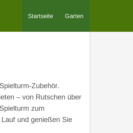
Startseite
Garten
Spielturm-Zubehör.
bieten – von Rutschen über
 Spielturm zum
en Lauf und genießen Sie