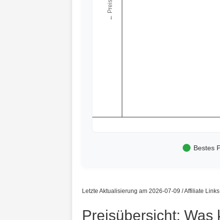
← Preis
Bestes P
Letzte Aktualisierung am 2026-07-09 / Affiliate Link
Preisübersicht: Was 