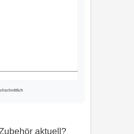
chschnittlich
Zubehör aktuell?