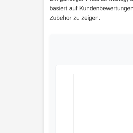
basiert auf Kundenbewertungen,
Zubehör zu zeigen.