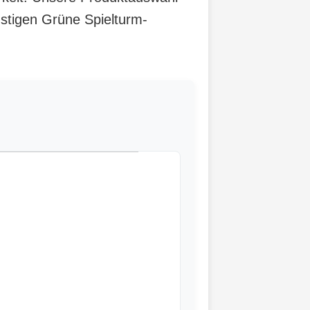
nstigen Grüne Spielturm-