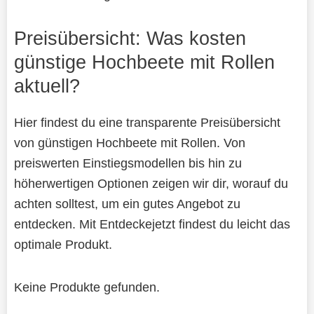
Preisübersicht: Was kosten
günstige Hochbeete mit Rollen
aktuell?
Hier findest du eine transparente Preisübersicht
von günstigen Hochbeete mit Rollen. Von
preiswerten Einstiegsmodellen bis hin zu
höherwertigen Optionen zeigen wir dir, worauf du
achten solltest, um ein gutes Angebot zu
entdecken. Mit Entdeckejetzt findest du leicht das
optimale Produkt.
Keine Produkte gefunden.