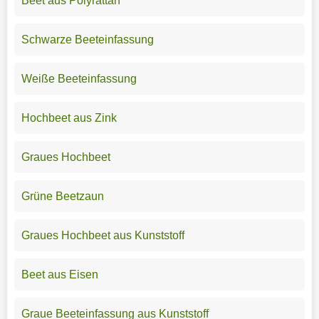
Beet aus Polyrattan
Schwarze Beeteinfassung
Weiße Beeteinfassung
Hochbeet aus Zink
Graues Hochbeet
Grüne Beetzaun
Graues Hochbeet aus Kunststoff
Beet aus Eisen
Graue Beeteinfassung aus Kunststoff