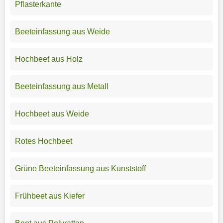
Pflasterkante
Beeteinfassung aus Weide
Hochbeet aus Holz
Beeteinfassung aus Metall
Hochbeet aus Weide
Rotes Hochbeet
Grüne Beeteinfassung aus Kunststoff
Frühbeet aus Kiefer