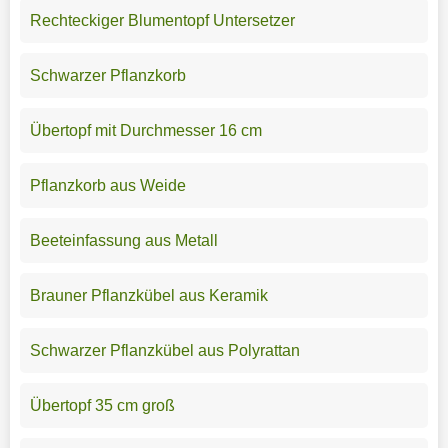
Rechteckiger Blumentopf Untersetzer
Schwarzer Pflanzkorb
Übertopf mit Durchmesser 16 cm
Pflanzkorb aus Weide
Beeteinfassung aus Metall
Brauner Pflanzkübel aus Keramik
Schwarzer Pflanzkübel aus Polyrattan
Übertopf 35 cm groß