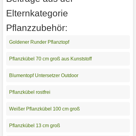
Elternkategorie
Pflanzzubehör:
Goldener Runder Pflanztopf
Pflanzkübel 70 cm groß aus Kunststoff
Blumentopf Untersetzer Outdoor
Pflanzkübel rostfrei
Weißer Pflanzkübel 100 cm groß
Pflanzkübel 13 cm groß