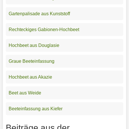
Gartenpalisade aus Kunststoff
Rechteckiges Gabionen-Hochbeet
Hochbeet aus Douglasie
Graue Beeteinfassung
Hochbeet aus Akazie
Beet aus Weide
Beeteinfassung aus Kiefer
Beiträge aus der