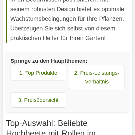
seinem robusten Design bietet es optimale
Wachstumsbedingungen für Ihre Pflanzen.
Überzeugen Sie sich selbst von diesem
praktischen Helfer für Ihren Garten!
Springe zu den Hauptthemen:
1. Top Produkte
2. Preis-Leistungs-
Verhältnis
3. Preisübersicht
Top-Auswahl: Beliebte
Hochbeete mit Rollen im