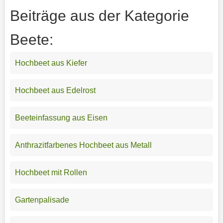
Beiträge aus der Kategorie
Beete:
Hochbeet aus Kiefer
Hochbeet aus Edelrost
Beeteinfassung aus Eisen
Anthrazitfarbenes Hochbeet aus Metall
Hochbeet mit Rollen
Gartenpalisade