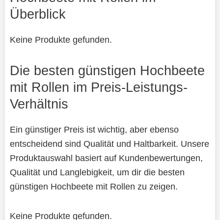
Überblick
Keine Produkte gefunden.
Die besten günstigen Hochbeete
mit Rollen im Preis-Leistungs-
Verhältnis
Ein günstiger Preis ist wichtig, aber ebenso
entscheidend sind Qualität und Haltbarkeit. Unsere
Produktauswahl basiert auf Kundenbewertungen,
Qualität und Langlebigkeit, um dir die besten
günstigen Hochbeete mit Rollen zu zeigen.
Keine Produkte gefunden.