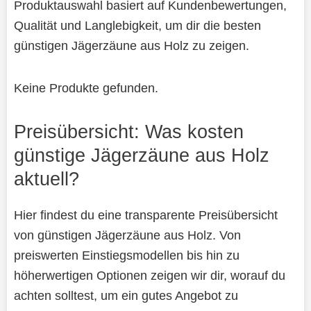
Produktauswahl basiert auf Kundenbewertungen,
Qualität und Langlebigkeit, um dir die besten
günstigen Jägerzäune aus Holz zu zeigen.
Keine Produkte gefunden.
Preisübersicht: Was kosten
günstige Jägerzäune aus Holz
aktuell?
Hier findest du eine transparente Preisübersicht
von günstigen Jägerzäune aus Holz. Von
preiswerten Einstiegsmodellen bis hin zu
höherwertigen Optionen zeigen wir dir, worauf du
achten solltest, um ein gutes Angebot zu