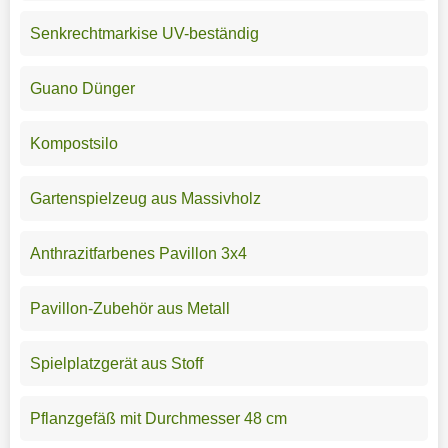
Senkrechtmarkise UV-beständig
Guano Dünger
Kompostsilo
Gartenspielzeug aus Massivholz
Anthrazitfarbenes Pavillon 3x4
Pavillon-Zubehör aus Metall
Spielplatzgerät aus Stoff
Pflanzgefäß mit Durchmesser 48 cm