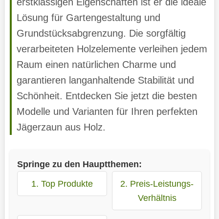
erstklassigen Eigenschaften ist er die ideale
Lösung für Gartengestaltung und
Grundstücksabgrenzung. Die sorgfältig
verarbeiteten Holzelemente verleihen jedem
Raum einen natürlichen Charme und
garantieren langanhaltende Stabilität und
Schönheit. Entdecken Sie jetzt die besten
Modelle und Varianten für Ihren perfekten
Jägerzaun aus Holz.
Springe zu den Hauptthemen:
1. Top Produkte
2. Preis-Leistungs-
Verhältnis