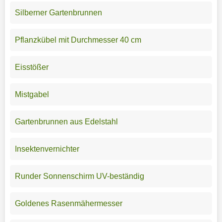
Silberner Gartenbrunnen
Pflanzkübel mit Durchmesser 40 cm
Eisstößer
Mistgabel
Gartenbrunnen aus Edelstahl
Insektenvernichter
Runder Sonnenschirm UV-beständig
Goldenes Rasenmähermesser