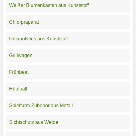
Weißer Blumenkasten aus Kunststoff
Chlorpräparat
Unkrautvlies aus Kunststoff
Grillwagen
Frühbeet
Hüpfball
Spielturm-Zubehör aus Metall
Sichtschutz aus Weide