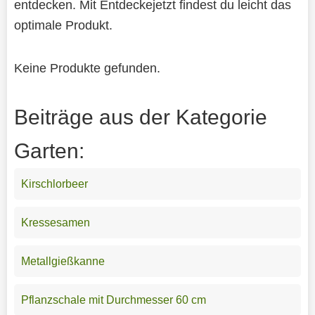
entdecken. Mit Entdeckejetzt findest du leicht das
optimale Produkt.
Keine Produkte gefunden.
Beiträge aus der Kategorie
Garten:
Kirschlorbeer
Kressesamen
Metallgießkanne
Pflanzschale mit Durchmesser 60 cm