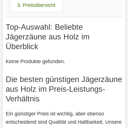
3. Preisübersicht
Top-Auswahl: Beliebte
Jägerzäune aus Holz im
Überblick
Keine Produkte gefunden.
Die besten günstigen Jägerzäune
aus Holz im Preis-Leistungs-
Verhältnis
Ein günstiger Preis ist wichtig, aber ebenso
entscheidend sind Qualität und Haltbarkeit. Unsere