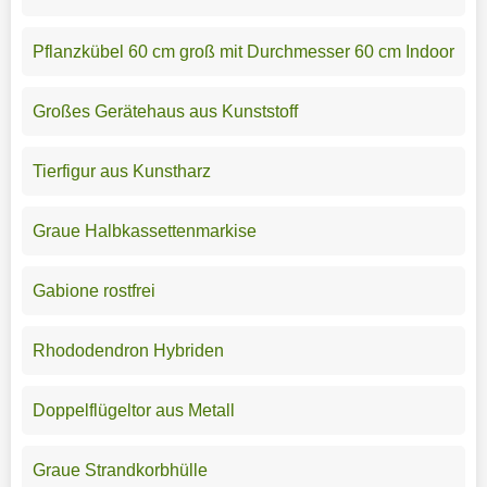
Pflanzkübel 60 cm groß mit Durchmesser 60 cm Indoor
Großes Gerätehaus aus Kunststoff
Tierfigur aus Kunstharz
Graue Halbkassettenmarkise
Gabione rostfrei
Rhododendron Hybriden
Doppelflügeltor aus Metall
Graue Strandkorbhülle