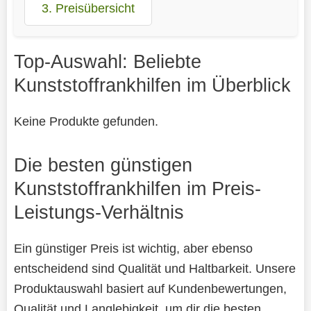
3. Preisübersicht
Top-Auswahl: Beliebte
Kunststoffrankhilfen im Überblick
Keine Produkte gefunden.
Die besten günstigen
Kunststoffrankhilfen im Preis-
Leistungs-Verhältnis
Ein günstiger Preis ist wichtig, aber ebenso
entscheidend sind Qualität und Haltbarkeit. Unsere
Produktauswahl basiert auf Kundenbewertungen,
Qualität und Langlebigkeit, um dir die besten