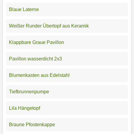
Blaue Laterne
Weißer Runder Übertopf aus Keramik
Klappbare Graue Pavillon
Pavillon wasserdicht 2x3
Blumenkasten aus Edelstahl
Tiefbrunnenpumpe
Lila Hängetopf
Braune Pfostenkappe