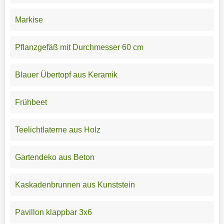
Markise
Pflanzgefäß mit Durchmesser 60 cm
Blauer Übertopf aus Keramik
Frühbeet
Teelichtlaterne aus Holz
Gartendeko aus Beton
Kaskadenbrunnen aus Kunststein
Pavillon klappbar 3x6