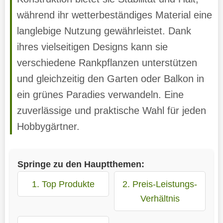
während ihr wetterbeständiges Material eine
langlebige Nutzung gewährleistet. Dank
ihres vielseitigen Designs kann sie
verschiedene Rankpflanzen unterstützen
und gleichzeitig den Garten oder Balkon in
ein grünes Paradies verwandeln. Eine
zuverlässige und praktische Wahl für jeden
Hobbygärtner.
Springe zu den Hauptthemen:
1. Top Produkte
2. Preis-Leistungs-
Verhältnis