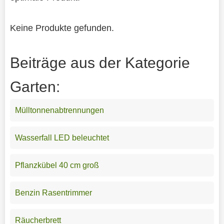
Keine Produkte gefunden.
Beiträge aus der Kategorie
Garten:
Mülltonnenabtrennungen
Wasserfall LED beleuchtet
Pflanzkübel 40 cm groß
Benzin Rasentrimmer
Räucherbrett