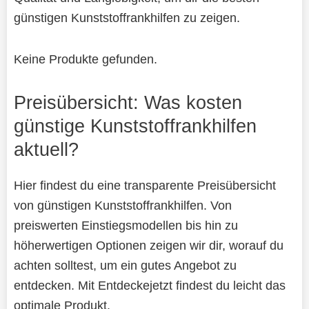
günstigen Kunststoffrankhilfen zu zeigen.
Keine Produkte gefunden.
Preisübersicht: Was kosten
günstige Kunststoffrankhilfen
aktuell?
Hier findest du eine transparente Preisübersicht
von günstigen Kunststoffrankhilfen. Von
preiswerten Einstiegsmodellen bis hin zu
höherwertigen Optionen zeigen wir dir, worauf du
achten solltest, um ein gutes Angebot zu
entdecken. Mit Entdeckejetzt findest du leicht das
optimale Produkt.