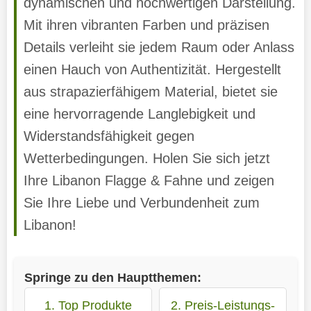
dynamischen und hochwertigen Darstellung.
Mit ihren vibranten Farben und präzisen
Details verleiht sie jedem Raum oder Anlass
einen Hauch von Authentizität. Hergestellt
aus strapazierfähigem Material, bietet sie
eine hervorragende Langlebigkeit und
Widerstandsfähigkeit gegen
Wetterbedingungen. Holen Sie sich jetzt
Ihre Libanon Flagge & Fahne und zeigen
Sie Ihre Liebe und Verbundenheit zum
Libanon!
Springe zu den Hauptthemen:
1. Top Produkte
2. Preis-Leistungs-