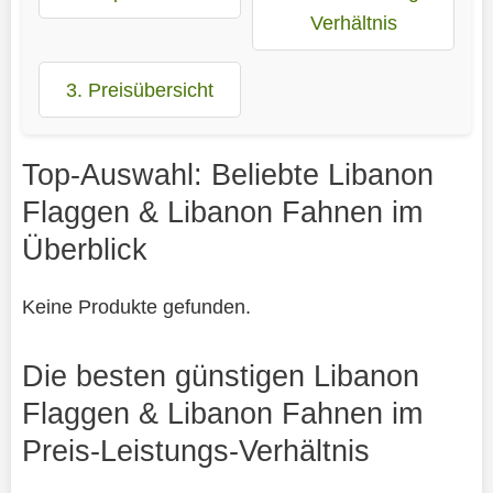
Verhältnis
3. Preisübersicht
Top-Auswahl: Beliebte Libanon
Flaggen & Libanon Fahnen im
Überblick
Keine Produkte gefunden.
Die besten günstigen Libanon
Flaggen & Libanon Fahnen im
Preis-Leistungs-Verhältnis