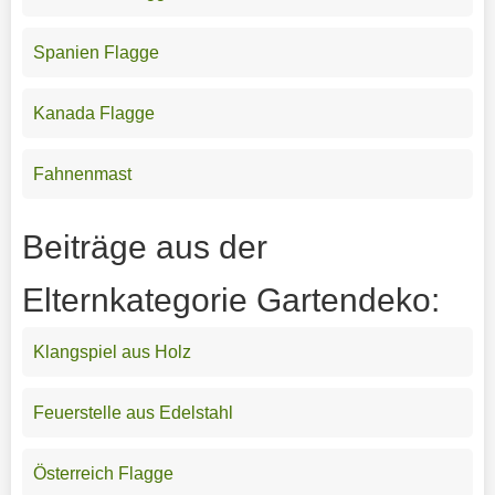
Spanien Flagge
Kanada Flagge
Fahnenmast
Beiträge aus der
Elternkategorie Gartendeko:
Klangspiel aus Holz
Feuerstelle aus Edelstahl
Österreich Flagge