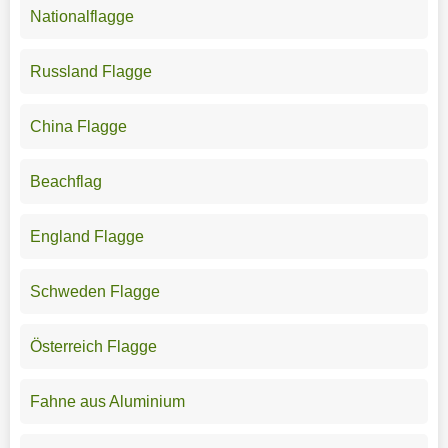
Nationalflagge
Russland Flagge
China Flagge
Beachflag
England Flagge
Schweden Flagge
Österreich Flagge
Fahne aus Aluminium