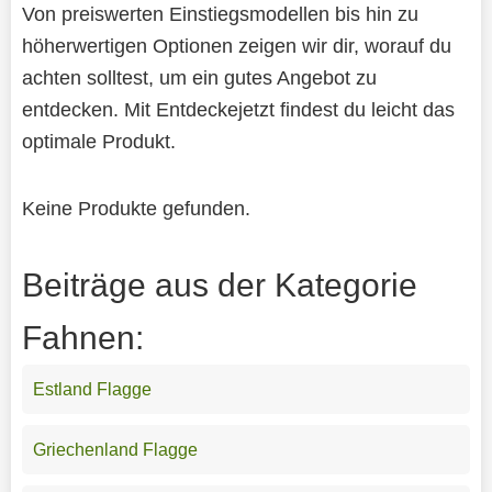
Von preiswerten Einstiegsmodellen bis hin zu
höherwertigen Optionen zeigen wir dir, worauf du
achten solltest, um ein gutes Angebot zu
entdecken. Mit Entdeckejetzt findest du leicht das
optimale Produkt.
Keine Produkte gefunden.
Beiträge aus der Kategorie
Fahnen:
Estland Flagge
Griechenland Flagge