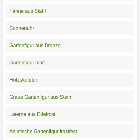
Fahne aus Stahl
Sonnenuhr
Gartenfigur aus Bronze
Gartenfigur matt
Holzskulptur
Graue Gartenfigur aus Stein
Laterne aus Edelrost
Asiatische Gartenfigur frostfest