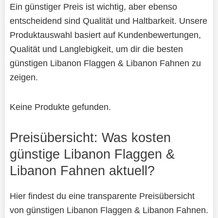
Ein günstiger Preis ist wichtig, aber ebenso
entscheidend sind Qualität und Haltbarkeit. Unsere
Produktauswahl basiert auf Kundenbewertungen,
Qualität und Langlebigkeit, um dir die besten
günstigen Libanon Flaggen & Libanon Fahnen zu
zeigen.
Keine Produkte gefunden.
Preisübersicht: Was kosten
günstige Libanon Flaggen &
Libanon Fahnen aktuell?
Hier findest du eine transparente Preisübersicht
von günstigen Libanon Flaggen & Libanon Fahnen.