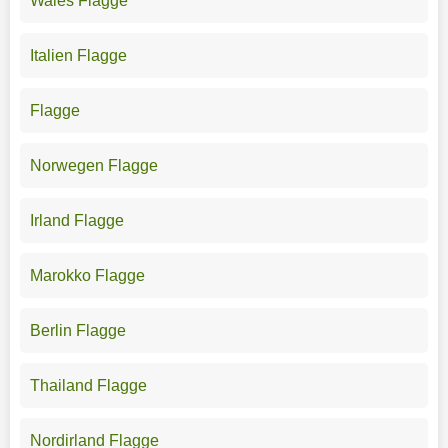
Wales Flagge
Italien Flagge
Flagge
Norwegen Flagge
Irland Flagge
Marokko Flagge
Berlin Flagge
Thailand Flagge
Nordirland Flagge