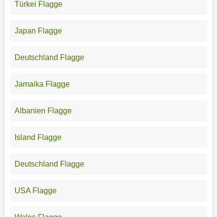
Türkei Flagge
Japan Flagge
Deutschland Flagge
Jamaika Flagge
Albanien Flagge
Island Flagge
Deutschland Flagge
USA Flagge