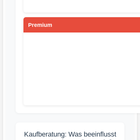
Premium
Kaufberatung: Was beeinflusst