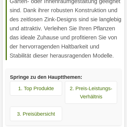
Garten- oder Innenraumgestaltung geeignet
sind. Dank ihrer robusten Konstruktion und
des zeitlosen Zink-Designs sind sie langlebig
und attraktiv. Verleihen Sie Ihren Pflanzen
das ideale Zuhause und profitieren Sie von
der hervorragenden Haltbarkeit und
Stabilität dieser herausragenden Modelle.
Springe zu den Hauptthemen:
1. Top Produkte
2. Preis-Leistungs-
Verhältnis
3. Preisübersicht