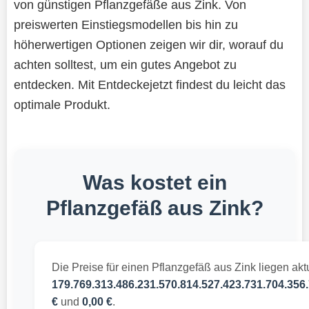
von günstigen Pflanzgefäße aus Zink. Von
preiswerten Einstiegsmodellen bis hin zu
höherwertigen Optionen zeigen wir dir, worauf du
achten solltest, um ein gutes Angebot zu
entdecken. Mit Entdeckejetzt findest du leicht das
optimale Produkt.
Was kostet ein
Pflanzgefäß aus Zink?
Die Preise für einen Pflanzgefäß aus Zink liegen akt
179.769.313.486.231.570.814.527.423.731.704.356.
€
und
0,00 €
.