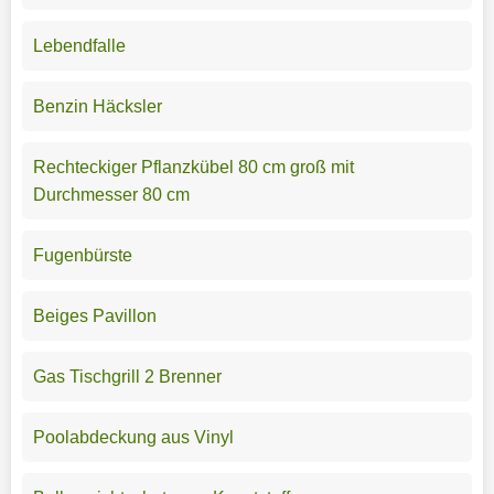
Lebendfalle
Benzin Häcksler
Rechteckiger Pflanzkübel 80 cm groß mit
Durchmesser 80 cm
Fugenbürste
Beiges Pavillon
Gas Tischgrill 2 Brenner
Poolabdeckung aus Vinyl