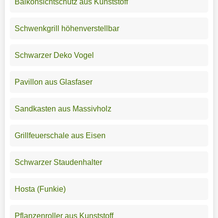
Balkonsichtschutz aus Kunststoff
Schwenkgrill höhenverstellbar
Schwarzer Deko Vogel
Pavillon aus Glasfaser
Sandkasten aus Massivholz
Grillfeuerschale aus Eisen
Schwarzer Staudenhalter
Hosta (Funkie)
Pflanzenroller aus Kunststoff