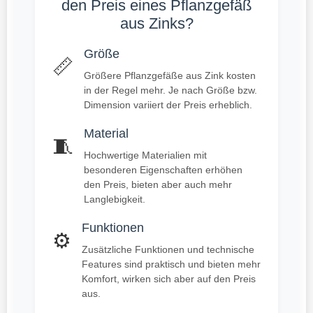
den Preis eines Pflanzgefäß
aus Zinks?
Größe
📏
Größere Pflanzgefäße aus Zink kosten
in der Regel mehr. Je nach Größe bzw.
Dimension variiert der Preis erheblich.
Material
🧵
Hochwertige Materialien mit
besonderen Eigenschaften erhöhen
den Preis, bieten aber auch mehr
Langlebigkeit.
Funktionen
⚙️
Zusätzliche Funktionen und technische
Features sind praktisch und bieten mehr
Komfort, wirken sich aber auf den Preis
aus.