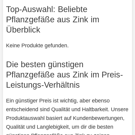
Top-Auswahl: Beliebte
Pflanzgefäße aus Zink im
Überblick
Keine Produkte gefunden.
Die besten günstigen
Pflanzgefäße aus Zink im Preis-
Leistungs-Verhältnis
Ein günstiger Preis ist wichtig, aber ebenso
entscheidend sind Qualität und Haltbarkeit. Unsere
Produktauswahl basiert auf Kundenbewertungen,
Qualität und Langlebigkeit, um dir die besten