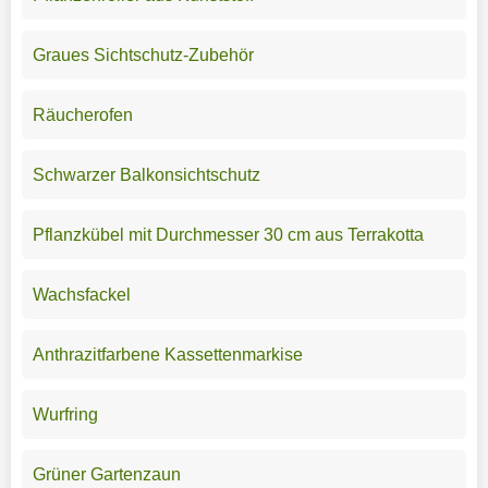
Graues Sichtschutz-Zubehör
Räucherofen
Schwarzer Balkonsichtschutz
Pflanzkübel mit Durchmesser 30 cm aus Terrakotta
Wachsfackel
Anthrazitfarbene Kassettenmarkise
Wurfring
Grüner Gartenzaun