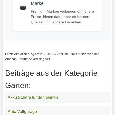
Marke
👑
Premium-Marken verlangen oft höhere
Preise, bieten dafür aber oft bessere
Qualität und längere Garantien.
Letzte Aktualisierung am 2026-07-07 / Affiliate Links / Bilder von der
Amazon Product Advertising API
Beiträge aus der Kategorie
Garten:
Akku Schere für den Garten
Auto Vollgarage