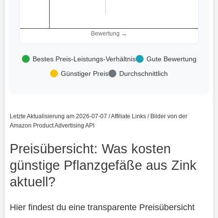
Bewertung →
Bestes Preis-Leistungs-Verhältnis
Gute Bewertung
Günstiger Preis
Durchschnittlich
Letzte Aktualisierung am 2026-07-07 / Affiliate Links / Bilder von der
Amazon Product Advertising API
Preisübersicht: Was kosten
günstige Pflanzgefäße aus Zink
aktuell?
Hier findest du eine transparente Preisübersicht