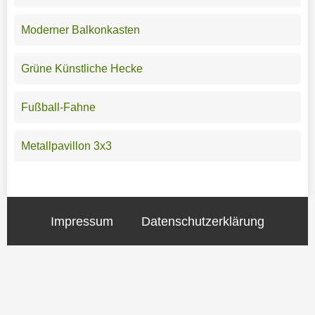
Moderner Balkonkasten
Grüne Künstliche Hecke
Fußball-Fahne
Metallpavillon 3x3
Impressum
Datenschutzerklärung