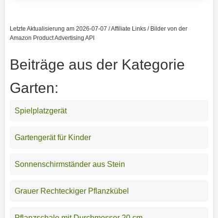
Letzte Aktualisierung am 2026-07-07 / Affiliate Links / Bilder von der
Amazon Product Advertising API
Beiträge aus der Kategorie
Garten:
Spielplatzgerät
Gartengerät für Kinder
Sonnenschirmständer aus Stein
Grauer Rechteckiger Pflanzkübel
Pflanzschale mit Durchmesser 20 cm