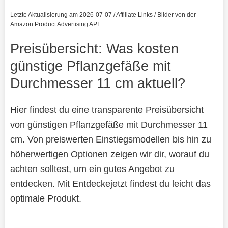
Letzte Aktualisierung am 2026-07-07 / Affiliate Links / Bilder von der
Amazon Product Advertising API
Preisübersicht: Was kosten
günstige Pflanzgefäße mit
Durchmesser 11 cm aktuell?
Hier findest du eine transparente Preisübersicht
von günstigen Pflanzgefäße mit Durchmesser 11
cm. Von preiswerten Einstiegsmodellen bis hin zu
höherwertigen Optionen zeigen wir dir, worauf du
achten solltest, um ein gutes Angebot zu
entdecken. Mit Entdeckejetzt findest du leicht das
optimale Produkt.