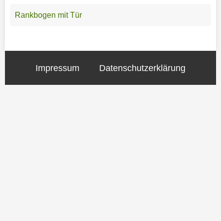
Rankbogen mit Tür
Impressum
Datenschutzerklärung