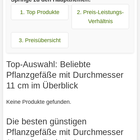
1. Top Produkte
2. Preis-Leistungs-
Verhältnis
3. Preisübersicht
Top-Auswahl: Beliebte
Pflanzgefäße mit Durchmesser
11 cm im Überblick
Keine Produkte gefunden.
Die besten günstigen
Pflanzgefäße mit Durchmesser