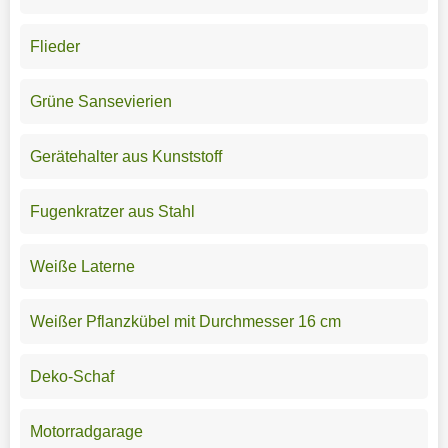
Flieder
Grüne Sansevierien
Gerätehalter aus Kunststoff
Fugenkratzer aus Stahl
Weiße Laterne
Weißer Pflanzkübel mit Durchmesser 16 cm
Deko-Schaf
Motorradgarage