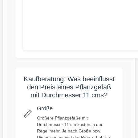
Kaufberatung: Was beeinflusst
den Preis eines Pflanzgefäß
mit Durchmesser 11 cms?
Größe
📏
Größere Pflanzgefäße mit
Durchmesser 11 cm kosten in der
Regel mehr. Je nach Größe bzw.
Dimension variiert der Preis erheblich.