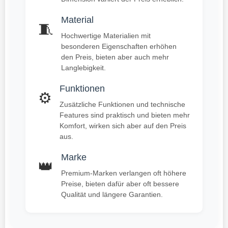
Material
🧵
Hochwertige Materialien mit
besonderen Eigenschaften erhöhen
den Preis, bieten aber auch mehr
Langlebigkeit.
Funktionen
⚙️
Zusätzliche Funktionen und technische
Features sind praktisch und bieten mehr
Komfort, wirken sich aber auf den Preis
aus.
Marke
👑
Premium-Marken verlangen oft höhere
Preise, bieten dafür aber oft bessere
Qualität und längere Garantien.