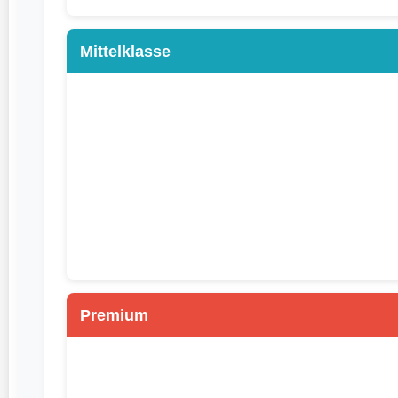
Mittelklasse
Premium