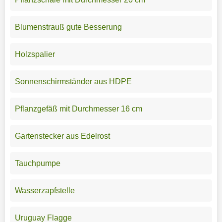
Blumenstrauß gute Besserung
Holzspalier
Sonnenschirmständer aus HDPE
Pflanzgefäß mit Durchmesser 16 cm
Gartenstecker aus Edelrost
Tauchpumpe
Wasserzapfstelle
Uruguay Flagge