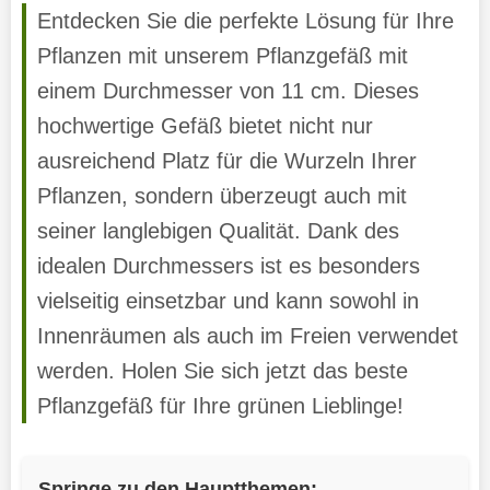
Entdecken Sie die perfekte Lösung für Ihre
Pflanzen mit unserem Pflanzgefäß mit
einem Durchmesser von 11 cm. Dieses
hochwertige Gefäß bietet nicht nur
ausreichend Platz für die Wurzeln Ihrer
Pflanzen, sondern überzeugt auch mit
seiner langlebigen Qualität. Dank des
idealen Durchmessers ist es besonders
vielseitig einsetzbar und kann sowohl in
Innenräumen als auch im Freien verwendet
werden. Holen Sie sich jetzt das beste
Pflanzgefäß für Ihre grünen Lieblinge!
Springe zu den Hauptthemen: