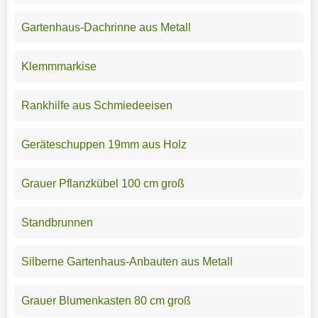
Gartenhaus-Dachrinne aus Metall
Klemmmarkise
Rankhilfe aus Schmiedeeisen
Geräteschuppen 19mm aus Holz
Grauer Pflanzkübel 100 cm groß
Standbrunnen
Silberne Gartenhaus-Anbauten aus Metall
Grauer Blumenkasten 80 cm groß