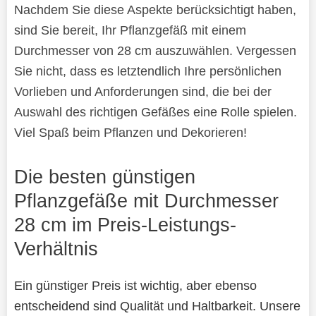
Nachdem Sie diese Aspekte berücksichtigt haben,
sind Sie bereit, Ihr Pflanzgefäß mit einem
Durchmesser von 28 cm auszuwählen. Vergessen
Sie nicht, dass es letztendlich Ihre persönlichen
Vorlieben und Anforderungen sind, die bei der
Auswahl des richtigen Gefäßes eine Rolle spielen.
Viel Spaß beim Pflanzen und Dekorieren!
Die besten günstigen
Pflanzgefäße mit Durchmesser
28 cm im Preis-Leistungs-
Verhältnis
Ein günstiger Preis ist wichtig, aber ebenso
entscheidend sind Qualität und Haltbarkeit. Unsere