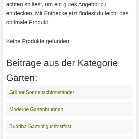
achten solltest, um ein gutes Angebot zu
entdecken. Mit Entdeckejetzt findest du leicht das
optimale Produkt.
Keine Produkte gefunden.
Beiträge aus der Kategorie
Garten:
Grüner Sonnenschirmständer
Moderne Gartenbrunnen
Buddha-Gartenfigur frostfest