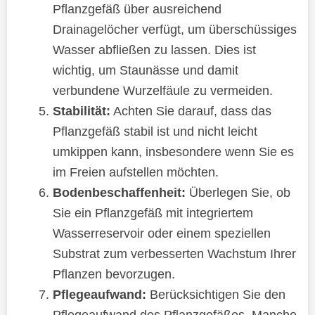
Pflanzgefäß über ausreichend
Drainagelöcher verfügt, um überschüssiges
Wasser abfließen zu lassen. Dies ist
wichtig, um Staunässe und damit
verbundene Wurzelfäule zu vermeiden.
Stabilität:
Achten Sie darauf, dass das
Pflanzgefäß stabil ist und nicht leicht
umkippen kann, insbesondere wenn Sie es
im Freien aufstellen möchten.
Bodenbeschaffenheit:
Überlegen Sie, ob
Sie ein Pflanzgefäß mit integriertem
Wasserreservoir oder einem speziellen
Substrat zum verbesserten Wachstum Ihrer
Pflanzen bevorzugen.
Pflegeaufwand:
Berücksichtigen Sie den
Pflegeaufwand des Pflanzgefäßes. Manche