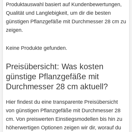
Produktauswahl basiert auf Kundenbewertungen,
Qualität und Langlebigkeit, um dir die besten
günstigen Pflanzgefäße mit Durchmesser 28 cm zu
zeigen.
Keine Produkte gefunden.
Preisübersicht: Was kosten
günstige Pflanzgefäße mit
Durchmesser 28 cm aktuell?
Hier findest du eine transparente Preisübersicht
von günstigen Pflanzgefäße mit Durchmesser 28
cm. Von preiswerten Einstiegsmodellen bis hin zu
höherwertigen Optionen zeigen wir dir, worauf du