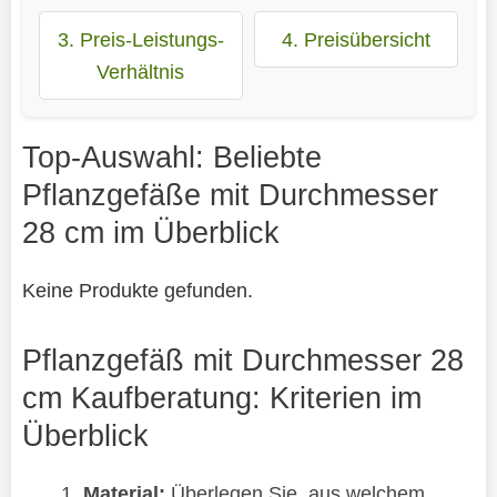
3. Preis-Leistungs-
4. Preisübersicht
Verhältnis
Top-Auswahl: Beliebte
Pflanzgefäße mit Durchmesser
28 cm im Überblick
Keine Produkte gefunden.
Pflanzgefäß mit Durchmesser 28
cm Kaufberatung: Kriterien im
Überblick
Material:
Überlegen Sie, aus welchem