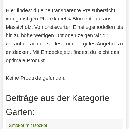
Hier findest du eine transparente Preisübersicht
von günstigen Pflanzkübel & Blumentöpfe aus
Massivholz. Von preiswerten Einstiegsmodellen bis
hin zu höherwertigen Optionen zeigen wir dir,
worauf du achten solltest, um ein gutes Angebot zu
entdecken. Mit Entdeckejetzt findest du leicht das
optimale Produkt.
Keine Produkte gefunden.
Beiträge aus der Kategorie
Garten:
Smoker mit Deckel