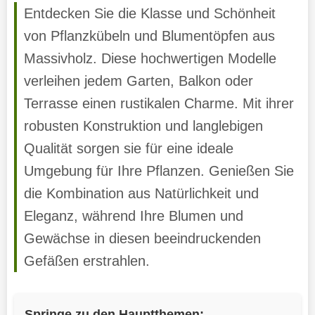
Entdecken Sie die Klasse und Schönheit
von Pflanzkübeln und Blumentöpfen aus
Massivholz. Diese hochwertigen Modelle
verleihen jedem Garten, Balkon oder
Terrasse einen rustikalen Charme. Mit ihrer
robusten Konstruktion und langlebigen
Qualität sorgen sie für eine ideale
Umgebung für Ihre Pflanzen. Genießen Sie
die Kombination aus Natürlichkeit und
Eleganz, während Ihre Blumen und
Gewächse in diesen beeindruckenden
Gefäßen erstrahlen.
Springe zu den Hauptthemen: