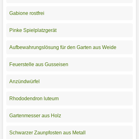
Gabione rostfrei
Pinke Spielplatzgerät
Aufbewahrungslösung für den Garten aus Weide
Feuerstelle aus Gusseisen
Anzündwürfel
Rhododendron luteum
Gartenmesser aus Holz
Schwarzer Zaunpfosten aus Metall