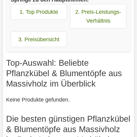
1. Top Produkte
2. Preis-Leistungs-
Verhältnis
3. Preisübersicht
Top-Auswahl: Beliebte
Pflanzkübel & Blumentöpfe aus
Massivholz im Überblick
Keine Produkte gefunden.
Die besten günstigen Pflanzkübel
& Blumentöpfe aus Massivholz