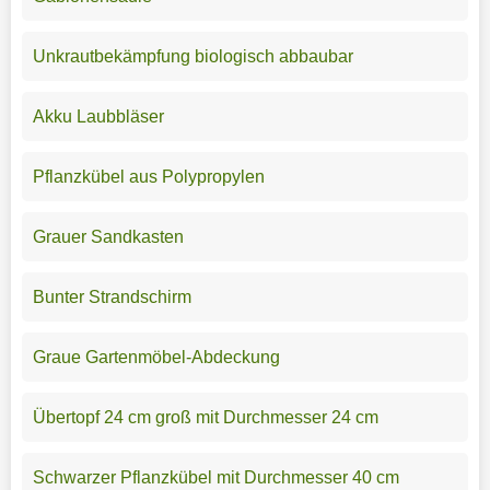
Unkrautbekämpfung biologisch abbaubar
Akku Laubbläser
Pflanzkübel aus Polypropylen
Grauer Sandkasten
Bunter Strandschirm
Graue Gartenmöbel-Abdeckung
Übertopf 24 cm groß mit Durchmesser 24 cm
Schwarzer Pflanzkübel mit Durchmesser 40 cm