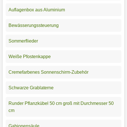
Auflagenbox aus Aluminium
Bewässerungssteuerung
Sommerflieder
Weiße Pfostenkappe
Cremefarbenes Sonnenschirm-Zubehör
Schwarze Grablaterne
Runder Pflanzkübel 50 cm groß mit Durchmesser 50
cm
Gabionensäule