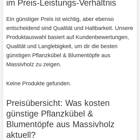
im Preis-Leistungs-Verhältnis
Ein günstiger Preis ist wichtig, aber ebenso
entscheidend sind Qualität und Haltbarkeit. Unsere
Produktauswahl basiert auf Kundenbewertungen,
Qualität und Langlebigkeit, um dir die besten
günstigen Pflanzkübel & Blumentöpfe aus
Massivholz zu zeigen.
Keine Produkte gefunden.
Preisübersicht: Was kosten
günstige Pflanzkübel &
Blumentöpfe aus Massivholz
aktuell?