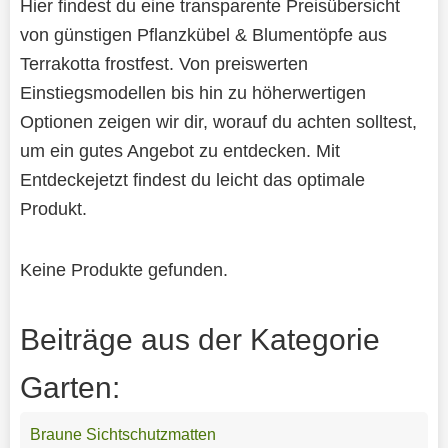
Hier findest du eine transparente Preisübersicht
von günstigen Pflanzkübel & Blumentöpfe aus
Terrakotta frostfest. Von preiswerten
Einstiegsmodellen bis hin zu höherwertigen
Optionen zeigen wir dir, worauf du achten solltest,
um ein gutes Angebot zu entdecken. Mit
Entdeckejetzt findest du leicht das optimale
Produkt.
Keine Produkte gefunden.
Beiträge aus der Kategorie
Garten:
Braune Sichtschutzmatten