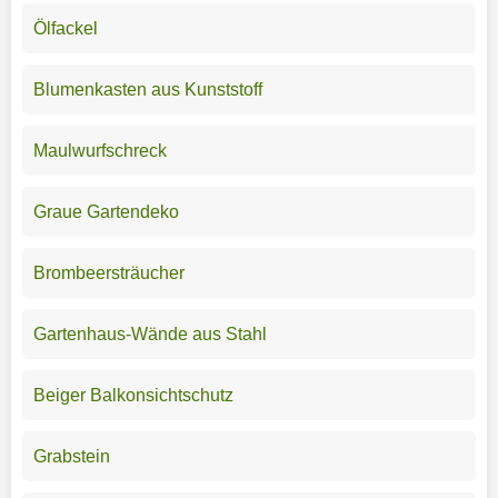
Ölfackel
Blumenkasten aus Kunststoff
Maulwurfschreck
Graue Gartendeko
Brombeersträucher
Gartenhaus-Wände aus Stahl
Beiger Balkonsichtschutz
Grabstein