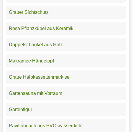
Grauer Sichtschutz
Rosa Pflanzkübel aus Keramik
Doppelschaukel aus Holz
Makramee Hängetopf
Graue Halbkassettenmarkise
Gartensauna mit Vorraum
Gartenfigur
Pavillondach aus PVC wasserdicht