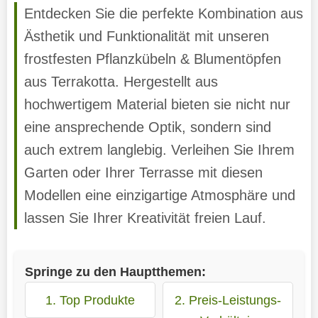
Entdecken Sie die perfekte Kombination aus
Ästhetik und Funktionalität mit unseren
frostfesten Pflanzkübeln & Blumentöpfen
aus Terrakotta. Hergestellt aus
hochwertigem Material bieten sie nicht nur
eine ansprechende Optik, sondern sind
auch extrem langlebig. Verleihen Sie Ihrem
Garten oder Ihrer Terrasse mit diesen
Modellen eine einzigartige Atmosphäre und
lassen Sie Ihrer Kreativität freien Lauf.
Springe zu den Hauptthemen:
1. Top Produkte
2. Preis-Leistungs-