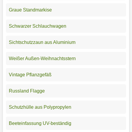
Graue Standmarkise
Schwarzer Schlauchwagen
Sichtschutzzaun aus Aluminium
Weißer Außen-Weihnachtsstern
Vintage Pflanzgefäß
Russland Flagge
Schutzhülle aus Polypropylen
Beeteinfassung UV-beständig