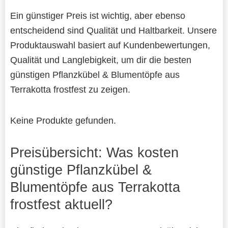
Ein günstiger Preis ist wichtig, aber ebenso
entscheidend sind Qualität und Haltbarkeit. Unsere
Produktauswahl basiert auf Kundenbewertungen,
Qualität und Langlebigkeit, um dir die besten
günstigen Pflanzkübel & Blumentöpfe aus
Terrakotta frostfest zu zeigen.
Keine Produkte gefunden.
Preisübersicht: Was kosten
günstige Pflanzkübel &
Blumentöpfe aus Terrakotta
frostfest aktuell?