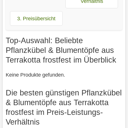
Verhältnis
3. Preisübersicht
Top-Auswahl: Beliebte
Pflanzkübel & Blumentöpfe aus
Terrakotta frostfest im Überblick
Keine Produkte gefunden.
Die besten günstigen Pflanzkübel
& Blumentöpfe aus Terrakotta
frostfest im Preis-Leistungs-
Verhältnis