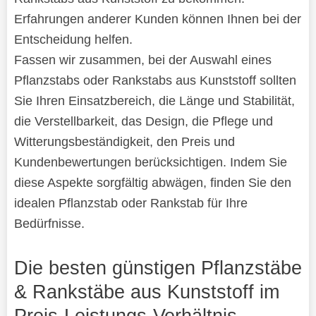
Erfahrungen anderer Kunden können Ihnen bei der
Entscheidung helfen.
Fassen wir zusammen, bei der Auswahl eines
Pflanzstabs oder Rankstabs aus Kunststoff sollten
Sie Ihren Einsatzbereich, die Länge und Stabilität,
die Verstellbarkeit, das Design, die Pflege und
Witterungsbeständigkeit, den Preis und
Kundenbewertungen berücksichtigen. Indem Sie
diese Aspekte sorgfältig abwägen, finden Sie den
idealen Pflanzstab oder Rankstab für Ihre
Bedürfnisse.
Die besten günstigen Pflanzstäbe
& Rankstäbe aus Kunststoff im
Preis-Leistungs-Verhältnis