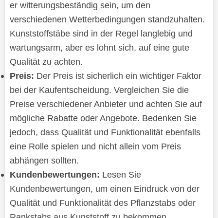
er witterungsbeständig sein, um den
verschiedenen Wetterbedingungen standzuhalten.
Kunststoffstäbe sind in der Regel langlebig und
wartungsarm, aber es lohnt sich, auf eine gute
Qualität zu achten.
Preis:
Der Preis ist sicherlich ein wichtiger Faktor
bei der Kaufentscheidung. Vergleichen Sie die
Preise verschiedener Anbieter und achten Sie auf
mögliche Rabatte oder Angebote. Bedenken Sie
jedoch, dass Qualität und Funktionalität ebenfalls
eine Rolle spielen und nicht allein vom Preis
abhängen sollten.
Kundenbewertungen:
Lesen Sie
Kundenbewertungen, um einen Eindruck von der
Qualität und Funktionalität des Pflanzstabs oder
Rankstabs aus Kunststoff zu bekommen.