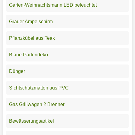
Garten-Weihnachtsmann LED beleuchtet
Grauer Ampelschirm
Pflanzkübel aus Teak
Blaue Gartendeko
Dünger
Sichtschutzmatten aus PVC
Gas Grillwagen 2 Brenner
Bewässerungsartikel