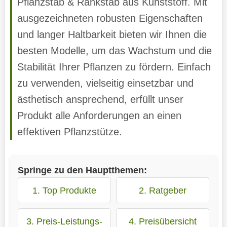
Pflanzstab & Rankstab aus Kunststoff. Mit
ausgezeichneten robusten Eigenschaften
und langer Haltbarkeit bieten wir Ihnen die
besten Modelle, um das Wachstum und die
Stabilität Ihrer Pflanzen zu fördern. Einfach
zu verwenden, vielseitig einsetzbar und
ästhetisch ansprechend, erfüllt unser
Produkt alle Anforderungen an einen
effektiven Pflanzstütze.
Springe zu den Hauptthemen:
1. Top Produkte
2. Ratgeber
3. Preis-Leistungs-
4. Preisübersicht