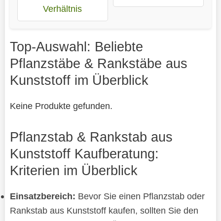
Verhältnis
Top-Auswahl: Beliebte
Pflanzstäbe & Rankstäbe aus
Kunststoff im Überblick
Keine Produkte gefunden.
Pflanzstab & Rankstab aus
Kunststoff Kaufberatung:
Kriterien im Überblick
Einsatzbereich:
Bevor Sie einen Pflanzstab oder
Rankstab aus Kunststoff kaufen, sollten Sie den