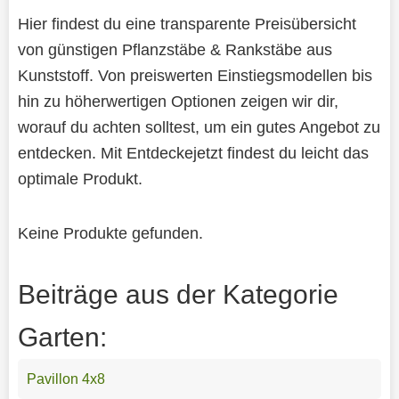
Hier findest du eine transparente Preisübersicht
von günstigen Pflanzstäbe & Rankstäbe aus
Kunststoff. Von preiswerten Einstiegsmodellen bis
hin zu höherwertigen Optionen zeigen wir dir,
worauf du achten solltest, um ein gutes Angebot zu
entdecken. Mit Entdeckejetzt findest du leicht das
optimale Produkt.
Keine Produkte gefunden.
Beiträge aus der Kategorie
Garten:
Pavillon 4x8