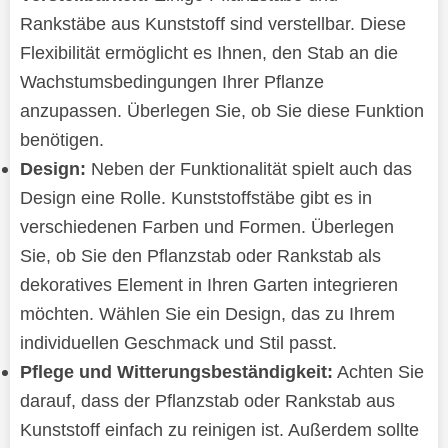
Rankstäbe aus Kunststoff sind verstellbar. Diese
Flexibilität ermöglicht es Ihnen, den Stab an die
Wachstumsbedingungen Ihrer Pflanze
anzupassen. Überlegen Sie, ob Sie diese Funktion
benötigen.
Design:
Neben der Funktionalität spielt auch das
Design eine Rolle. Kunststoffstäbe gibt es in
verschiedenen Farben und Formen. Überlegen
Sie, ob Sie den Pflanzstab oder Rankstab als
dekoratives Element in Ihren Garten integrieren
möchten. Wählen Sie ein Design, das zu Ihrem
individuellen Geschmack und Stil passt.
Pflege und Witterungsbeständigkeit:
Achten Sie
darauf, dass der Pflanzstab oder Rankstab aus
Kunststoff einfach zu reinigen ist. Außerdem sollte