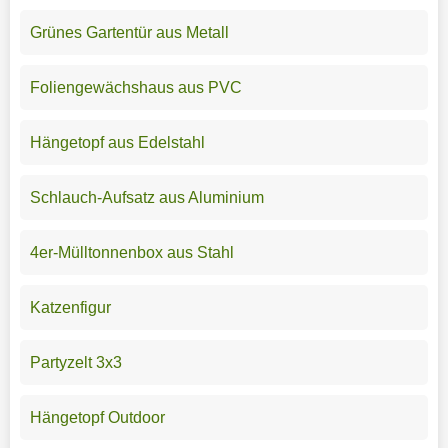
Grünes Gartentür aus Metall
Foliengewächshaus aus PVC
Hängetopf aus Edelstahl
Schlauch-Aufsatz aus Aluminium
4er-Mülltonnenbox aus Stahl
Katzenfigur
Partyzelt 3x3
Hängetopf Outdoor