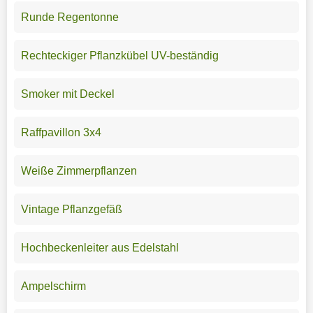
Runde Regentonne
Rechteckiger Pflanzkübel UV-beständig
Smoker mit Deckel
Raffpavillon 3x4
Weiße Zimmerpflanzen
Vintage Pflanzgefäß
Hochbeckenleiter aus Edelstahl
Ampelschirm