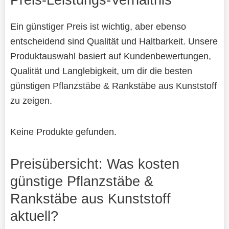
Ein günstiger Preis ist wichtig, aber ebenso
entscheidend sind Qualität und Haltbarkeit. Unsere
Produktauswahl basiert auf Kundenbewertungen,
Qualität und Langlebigkeit, um dir die besten
günstigen Pflanzstäbe & Rankstäbe aus Kunststoff
zu zeigen.
Keine Produkte gefunden.
Preisübersicht: Was kosten
günstige Pflanzstäbe &
Rankstäbe aus Kunststoff
aktuell?