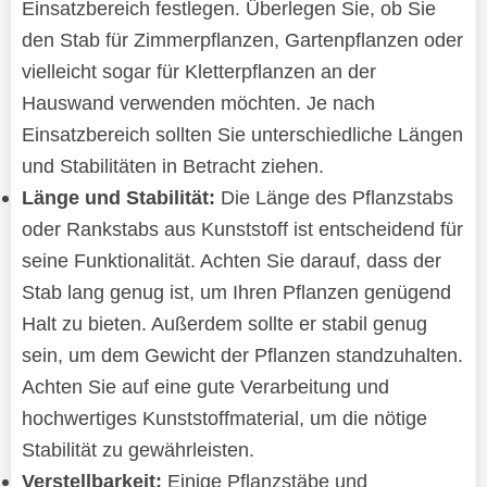
Einsatzbereich festlegen. Überlegen Sie, ob Sie
den Stab für Zimmerpflanzen, Gartenpflanzen oder
vielleicht sogar für Kletterpflanzen an der
Hauswand verwenden möchten. Je nach
Einsatzbereich sollten Sie unterschiedliche Längen
und Stabilitäten in Betracht ziehen.
Länge und Stabilität:
Die Länge des Pflanzstabs
oder Rankstabs aus Kunststoff ist entscheidend für
seine Funktionalität. Achten Sie darauf, dass der
Stab lang genug ist, um Ihren Pflanzen genügend
Halt zu bieten. Außerdem sollte er stabil genug
sein, um dem Gewicht der Pflanzen standzuhalten.
Achten Sie auf eine gute Verarbeitung und
hochwertiges Kunststoffmaterial, um die nötige
Stabilität zu gewährleisten.
Verstellbarkeit:
Einige Pflanzstäbe und