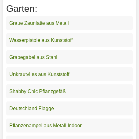
Garten:
Graue Zaunlatte aus Metall
Wasserpistole aus Kunststoff
Grabegabel aus Stahl
Unkrautvlies aus Kunststoff
Shabby Chic Pflanzgefäß
Deutschland Flagge
Pflanzenampel aus Metall Indoor