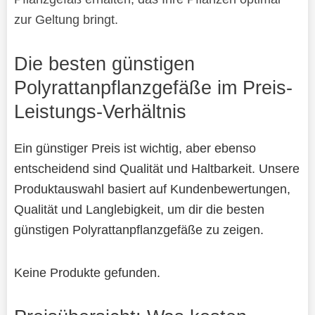
zur Geltung bringt.
Die besten günstigen
Polyrattanpflanzgefäße im Preis-
Leistungs-Verhältnis
Ein günstiger Preis ist wichtig, aber ebenso
entscheidend sind Qualität und Haltbarkeit. Unsere
Produktauswahl basiert auf Kundenbewertungen,
Qualität und Langlebigkeit, um dir die besten
günstigen Polyrattanpflanzgefäße zu zeigen.
Keine Produkte gefunden.