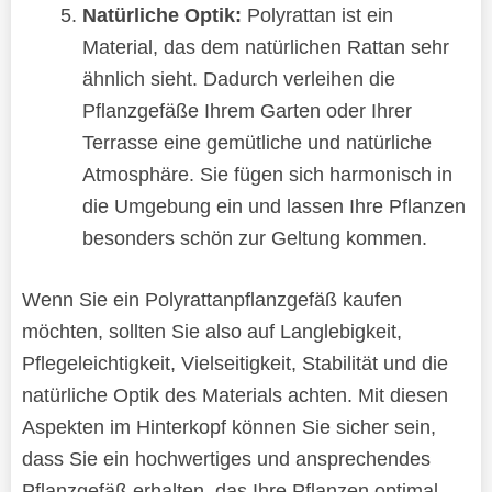
Natürliche Optik:
Polyrattan ist ein
Material, das dem natürlichen Rattan sehr
ähnlich sieht. Dadurch verleihen die
Pflanzgefäße Ihrem Garten oder Ihrer
Terrasse eine gemütliche und natürliche
Atmosphäre. Sie fügen sich harmonisch in
die Umgebung ein und lassen Ihre Pflanzen
besonders schön zur Geltung kommen.
Wenn Sie ein Polyrattanpflanzgefäß kaufen
möchten, sollten Sie also auf Langlebigkeit,
Pflegeleichtigkeit, Vielseitigkeit, Stabilität und die
natürliche Optik des Materials achten. Mit diesen
Aspekten im Hinterkopf können Sie sicher sein,
dass Sie ein hochwertiges und ansprechendes
Pflanzgefäß erhalten, das Ihre Pflanzen optimal