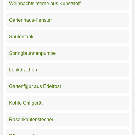
Weihnachtslaterne aus Kunststoff
Gartenhaus-Fenster
Säulentank
Springbrunnenpumpe
Lenkdrachen
Gartenfigur aus Edelrost
Kohle Grillgerät
Rasenkantenstecher