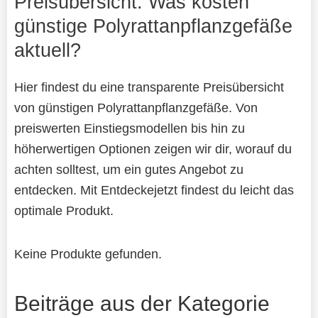
Preisübersicht: Was kosten
günstige Polyrattanpflanzgefäße
aktuell?
Hier findest du eine transparente Preisübersicht
von günstigen Polyrattanpflanzgefäße. Von
preiswerten Einstiegsmodellen bis hin zu
höherwertigen Optionen zeigen wir dir, worauf du
achten solltest, um ein gutes Angebot zu
entdecken. Mit Entdeckejetzt findest du leicht das
optimale Produkt.
Keine Produkte gefunden.
Beiträge aus der Kategorie