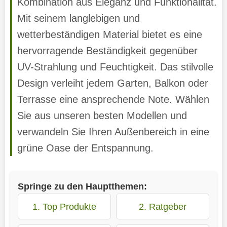
Kombination aus Eleganz und Funktionalität.
Mit seinem langlebigen und
wetterbeständigen Material bietet es eine
hervorragende Beständigkeit gegenüber
UV-Strahlung und Feuchtigkeit. Das stilvolle
Design verleiht jedem Garten, Balkon oder
Terrasse eine ansprechende Note. Wählen
Sie aus unseren besten Modellen und
verwandeln Sie Ihren Außenbereich in eine
grüne Oase der Entspannung.
Springe zu den Hauptthemen:
1. Top Produkte
2. Ratgeber