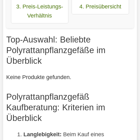
3. Preis-Leistungs-
4. Preisübersicht
Verhältnis
Top-Auswahl: Beliebte
Polyrattanpflanzgefäße im
Überblick
Keine Produkte gefunden.
Polyrattanpflanzgefäß
Kaufberatung: Kriterien im
Überblick
Langlebigkeit:
Beim Kauf eines