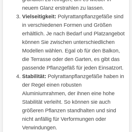
neuem Glanz erstrahlen zu lassen.
Vielseitigkeit:
Polyrattanpflanzgefäße sind
in verschiedenen Formen und Größen
erhältlich. Je nach Bedarf und Platzangebot
können Sie zwischen unterschiedlichen
Modellen wählen. Egal ob für den Balkon,
die Terrasse oder den Garten, es gibt das
passende Pflanzgefäß für jeden Einsatzort.
Stabilität:
Polyrattanpflanzgefäße haben in
der Regel einen robusten
Aluminiumrahmen, der ihnen eine hohe
Stabilität verleiht. So können sie auch
größeren Pflanzen standhalten und sind
nicht anfällig für Verformungen oder
Verwindungen.