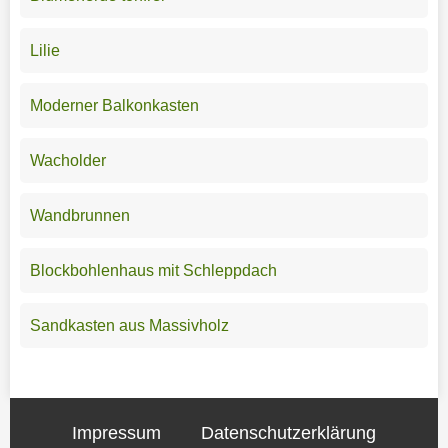
Lilie
Moderner Balkonkasten
Wacholder
Wandbrunnen
Blockbohlenhaus mit Schleppdach
Sandkasten aus Massivholz
Impressum
Datenschutzerklärung