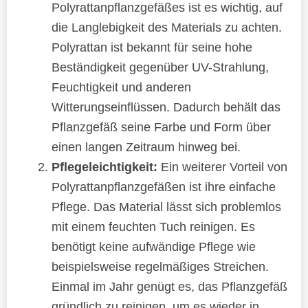
Polyrattanpflanzgefäßes ist es wichtig, auf
die Langlebigkeit des Materials zu achten.
Polyrattan ist bekannt für seine hohe
Beständigkeit gegenüber UV-Strahlung,
Feuchtigkeit und anderen
Witterungseinflüssen. Dadurch behält das
Pflanzgefäß seine Farbe und Form über
einen langen Zeitraum hinweg bei.
Pflegeleichtigkeit:
Ein weiterer Vorteil von
Polyrattanpflanzgefäßen ist ihre einfache
Pflege. Das Material lässt sich problemlos
mit einem feuchten Tuch reinigen. Es
benötigt keine aufwändige Pflege wie
beispielsweise regelmäßiges Streichen.
Einmal im Jahr genügt es, das Pflanzgefäß
gründlich zu reinigen, um es wieder in