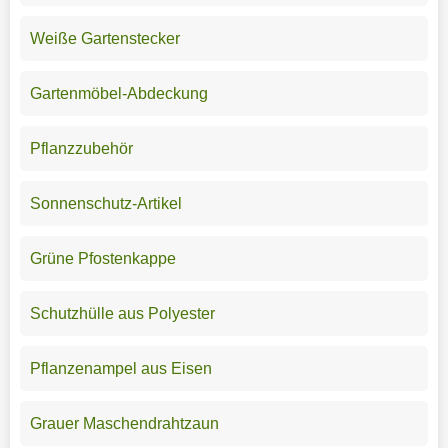
Weiße Gartenstecker
Gartenmöbel-Abdeckung
Pflanzzubehör
Sonnenschutz-Artikel
Grüne Pfostenkappe
Schutzhülle aus Polyester
Pflanzenampel aus Eisen
Grauer Maschendrahtzaun