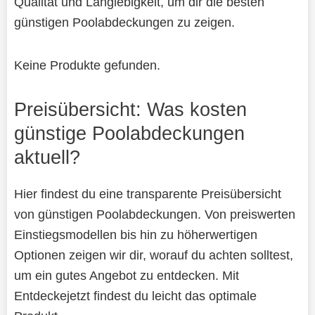
Qualität und Langlebigkeit, um dir die besten
günstigen Poolabdeckungen zu zeigen.
Keine Produkte gefunden.
Preisübersicht: Was kosten
günstige Poolabdeckungen
aktuell?
Hier findest du eine transparente Preisübersicht
von günstigen Poolabdeckungen. Von preiswerten
Einstiegsmodellen bis hin zu höherwertigen
Optionen zeigen wir dir, worauf du achten solltest,
um ein gutes Angebot zu entdecken. Mit
Entdeckejetzt findest du leicht das optimale