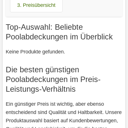
3. Preisübersicht
Top-Auswahl: Beliebte
Poolabdeckungen im Überblick
Keine Produkte gefunden.
Die besten günstigen
Poolabdeckungen im Preis-
Leistungs-Verhältnis
Ein günstiger Preis ist wichtig, aber ebenso
entscheidend sind Qualität und Haltbarkeit. Unsere
Produktauswahl basiert auf Kundenbewertungen,