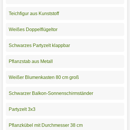
Teichfigur aus Kunststoff
Weißes Doppelflügeltor
Schwarzes Partyzelt klappbar
Pflanzstab aus Metall
Weißer Blumenkasten 80 cm groß
Schwarzer Balkon-Sonnenschirmständer
Partyzelt 3x3
Pflanzkübel mit Durchmesser 38 cm