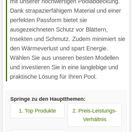
mit unserer hochwertigen Poolabdeckung.
Dank strapazierfähigem Material und einer
perfekten Passform bietet sie
ausgezeichneten Schutz vor Blättern,
Insekten und Schmutz. Zudem minimiert sie
den Wärmeverlust und spart Energie.
Wählen Sie aus unseren besten Modellen
und investieren Sie in eine langlebige und
praktische Lösung für Ihren Pool.
Springe zu den Hauptthemen:
1. Top Produkte
2. Preis-Leistungs-
Verhältnis