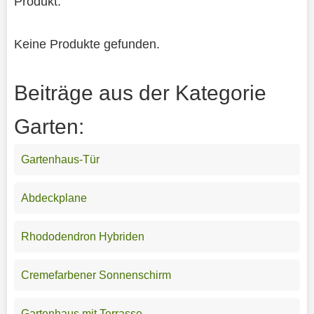
Produkt.
Keine Produkte gefunden.
Beiträge aus der Kategorie
Garten:
Gartenhaus-Tür
Abdeckplane
Rhododendron Hybriden
Cremefarbener Sonnenschirm
Gartenhaus mit Terrasse