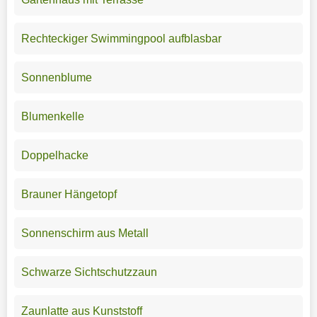
Rechteckiger Swimmingpool aufblasbar
Sonnenblume
Blumenkelle
Doppelhacke
Brauner Hängetopf
Sonnenschirm aus Metall
Schwarze Sichtschutzzaun
Zaunlatte aus Kunststoff