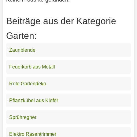
Beiträge aus der Kategorie
Garten:
Zaunblende
Feuerkorb aus Metall
Rote Gartendeko
Pflanzkübel aus Kiefer
Sprühregner
Elektro Rasentrimmer