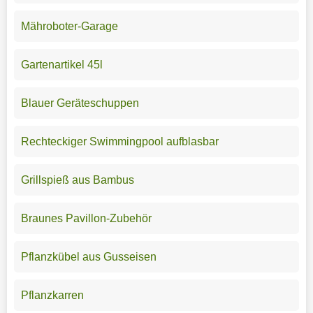
Mähroboter-Garage
Gartenartikel 45l
Blauer Geräteschuppen
Rechteckiger Swimmingpool aufblasbar
Grillspieß aus Bambus
Braunes Pavillon-Zubehör
Pflanzkübel aus Gusseisen
Pflanzkarren