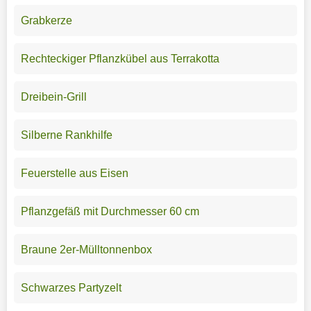
Grabkerze
Rechteckiger Pflanzkübel aus Terrakotta
Dreibein-Grill
Silberne Rankhilfe
Feuerstelle aus Eisen
Pflanzgefäß mit Durchmesser 60 cm
Braune 2er-Mülltonnenbox
Schwarzes Partyzelt