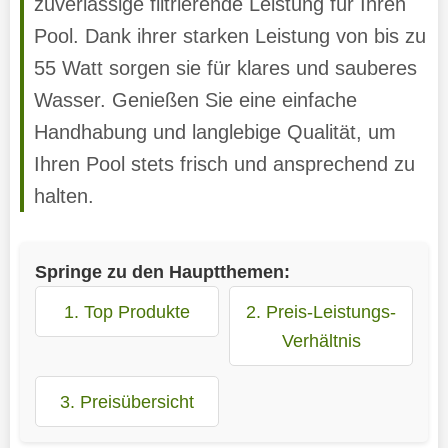
zuverlässige filtrierende Leistung für Ihren
Pool. Dank ihrer starken Leistung von bis zu
55 Watt sorgen sie für klares und sauberes
Wasser. Genießen Sie eine einfache
Handhabung und langlebige Qualität, um
Ihren Pool stets frisch und ansprechend zu
halten.
Springe zu den Hauptthemen:
1. Top Produkte
2. Preis-Leistungs-
Verhältnis
3. Preisübersicht