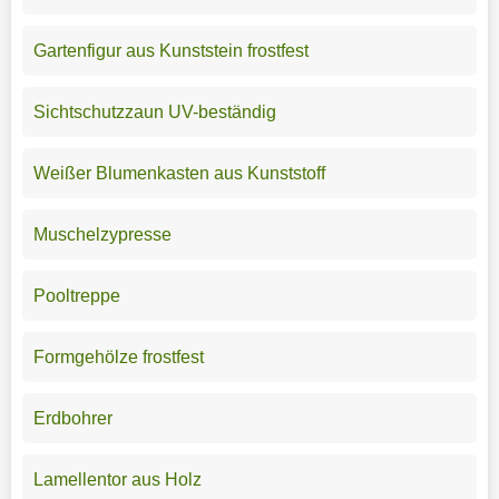
Gartenfigur aus Kunststein frostfest
Sichtschutzzaun UV-beständig
Weißer Blumenkasten aus Kunststoff
Muschelzypresse
Pooltreppe
Formgehölze frostfest
Erdbohrer
Lamellentor aus Holz