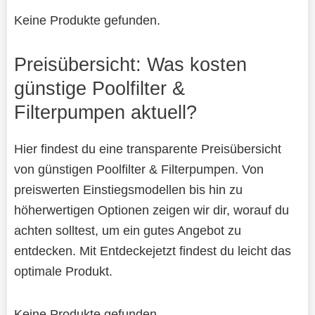
Keine Produkte gefunden.
Preisübersicht: Was kosten
günstige Poolfilter &
Filterpumpen aktuell?
Hier findest du eine transparente Preisübersicht
von günstigen Poolfilter & Filterpumpen. Von
preiswerten Einstiegsmodellen bis hin zu
höherwertigen Optionen zeigen wir dir, worauf du
achten solltest, um ein gutes Angebot zu
entdecken. Mit Entdeckejetzt findest du leicht das
optimale Produkt.
Keine Produkte gefunden.