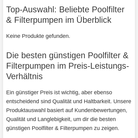
Top-Auswahl: Beliebte Poolfilter
& Filterpumpen im Überblick
Keine Produkte gefunden.
Die besten günstigen Poolfilter &
Filterpumpen im Preis-Leistungs-
Verhältnis
Ein günstiger Preis ist wichtig, aber ebenso
entscheidend sind Qualität und Haltbarkeit. Unsere
Produktauswahl basiert auf Kundenbewertungen,
Qualität und Langlebigkeit, um dir die besten
günstigen Poolfilter & Filterpumpen zu zeigen.