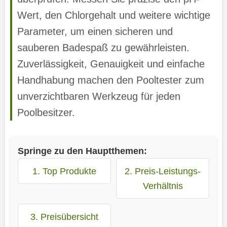
Wert, den Chlorgehalt und weitere wichtige
Parameter, um einen sicheren und
sauberen Badespaß zu gewährleisten.
Zuverlässigkeit, Genauigkeit und einfache
Handhabung machen den Pooltester zum
unverzichtbaren Werkzeug für jeden
Poolbesitzer.
Springe zu den Hauptthemen:
1. Top Produkte
2. Preis-Leistungs-
Verhältnis
3. Preisübersicht