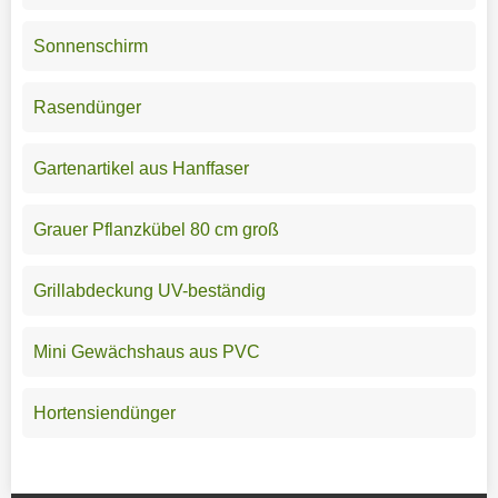
Sonnenschirm
Rasendünger
Gartenartikel aus Hanffaser
Grauer Pflanzkübel 80 cm groß
Grillabdeckung UV-beständig
Mini Gewächshaus aus PVC
Hortensiendünger