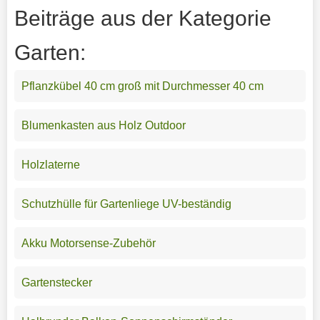
Beiträge aus der Kategorie
Garten:
Pflanzkübel 40 cm groß mit Durchmesser 40 cm
Blumenkasten aus Holz Outdoor
Holzlaterne
Schutzhülle für Gartenliege UV-beständig
Akku Motorsense-Zubehör
Gartenstecker