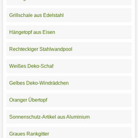
Grillschale aus Edelstahl
Hängetopf aus Eisen
Rechteckiger Stahlwandpool
Weißes Deko-Schaf
Gelbes Deko-Windrädchen
Oranger Übertopf
Sonnenschutz-Artikel aus Aluminium
Graues Rankgitter