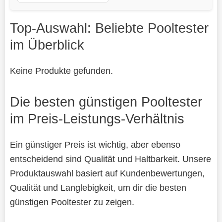
Top-Auswahl: Beliebte Pooltester
im Überblick
Keine Produkte gefunden.
Die besten günstigen Pooltester
im Preis-Leistungs-Verhältnis
Ein günstiger Preis ist wichtig, aber ebenso
entscheidend sind Qualität und Haltbarkeit. Unsere
Produktauswahl basiert auf Kundenbewertungen,
Qualität und Langlebigkeit, um dir die besten
günstigen Pooltester zu zeigen.