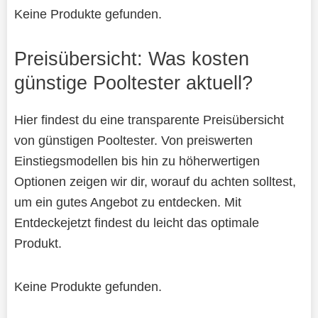
Keine Produkte gefunden.
Preisübersicht: Was kosten
günstige Pooltester aktuell?
Hier findest du eine transparente Preisübersicht
von günstigen Pooltester. Von preiswerten
Einstiegsmodellen bis hin zu höherwertigen
Optionen zeigen wir dir, worauf du achten solltest,
um ein gutes Angebot zu entdecken. Mit
Entdeckejetzt findest du leicht das optimale
Produkt.
Keine Produkte gefunden.