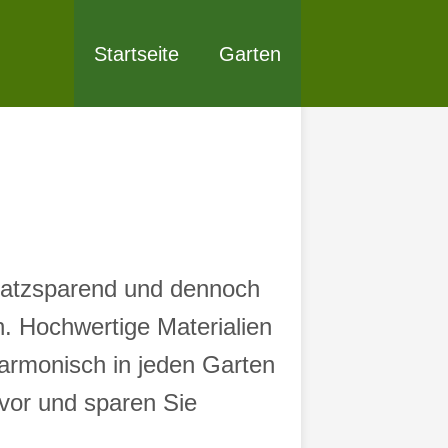
Startseite
Garten
latzsparend und dennoch
 Hochwertige Materialien
harmonisch in jeden Garten
vor und sparen Sie