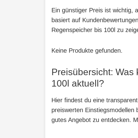
Ein günstiger Preis ist wichtig
basiert auf Kundenbewertungen,
Regenspeicher bis 100l zu zeig
Keine Produkte gefunden.
Preisübersicht: Was
100l aktuell?
Hier findest du eine transpare
preiswerten Einstiegsmodellen b
gutes Angebot zu entdecken. Mit