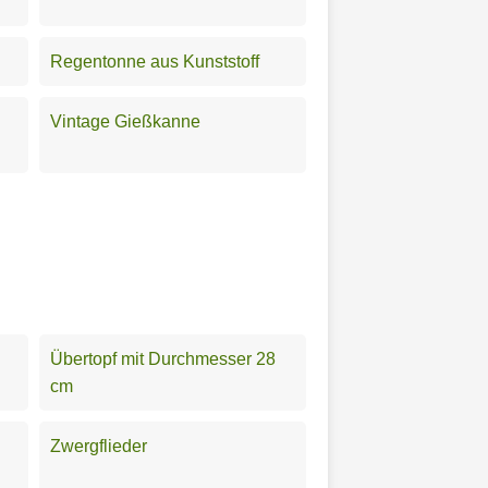
Regentonne aus Kunststoff
Vintage Gießkanne
Übertopf mit Durchmesser 28
cm
Zwergflieder