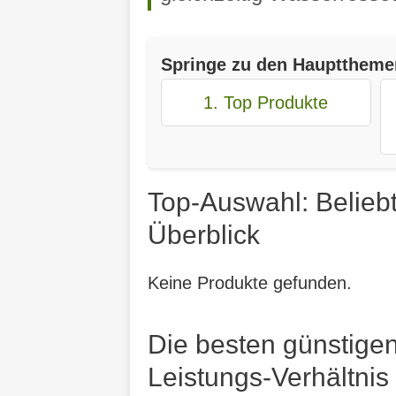
Springe zu den Haupttheme
1. Top Produkte
Top-Auswahl: Belieb
Überblick
Keine Produkte gefunden.
Die besten günstige
Leistungs-Verhältnis