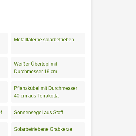
Metalllaterne solarbetrieben
Weißer Übertopf mit
Durchmesser 18 cm
Pflanzkübel mit Durchmesser
40 cm aus Terrakotta
f
Sonnensegel aus Stoff
Solarbetriebene Grabkerze