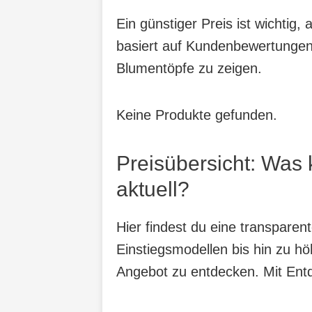
Ein günstiger Preis ist wichtig
basiert auf Kundenbewertungen,
Blumentöpfe zu zeigen.
Keine Produkte gefunden.
Preisübersicht: Was
aktuell?
Hier findest du eine transpare
Einstiegsmodellen bis hin zu hö
Angebot zu entdecken. Mit Entde