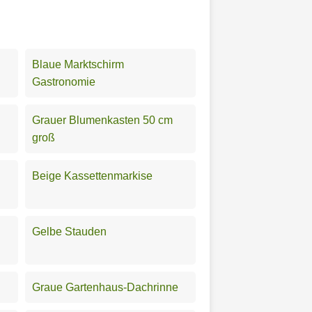
Blaue Marktschirm
Gastronomie
Grauer Blumenkasten 50 cm
groß
Beige Kassettenmarkise
Gelbe Stauden
Graue Gartenhaus-Dachrinne