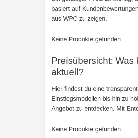
basiert auf Kundenbewertungen,
aus WPC zu zeigen.
Keine Produkte gefunden.
Preisübersicht: Was
aktuell?
Hier findest du eine transpare
Einstiegsmodellen bis hin zu hö
Angebot zu entdecken. Mit Entde
Keine Produkte gefunden.