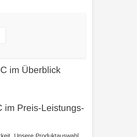
C im Überblick
im Preis-Leistungs-
arkeit. Unsere Produktauswahl