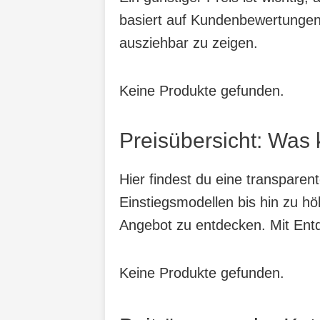
basiert auf Kundenbewertungen,
ausziehbar zu zeigen.
Keine Produkte gefunden.
Preisübersicht: Was 
Hier findest du eine transpare
Einstiegsmodellen bis hin zu hö
Angebot zu entdecken. Mit Entde
Keine Produkte gefunden.