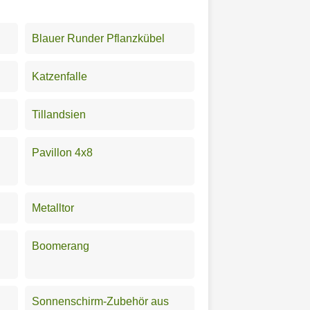
Blauer Runder Pflanzkübel
Katzenfalle
Tillandsien
Pavillon 4x8
Metalltor
Boomerang
Sonnenschirm-Zubehör aus