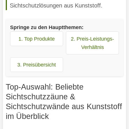
Sichtschutzlösungen aus Kunststoff.
Springe zu den Hauptthemen:
1. Top Produkte
2. Preis-Leistungs-
Verhältnis
3. Preisübersicht
Top-Auswahl: Beliebte
Sichtschutzzäune &
Sichtschutzwände aus Kunststoff
im Überblick