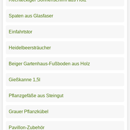
Spaten aus Glasfaser
Einfahrtstor
Heidelbeersträucher
Beiger Gartenhaus-Fußboden aus Holz
Gießkanne 1,5l
Pflanzgefäße aus Steingut
Grauer Pflanzkübel
Pavillon-Zubehör