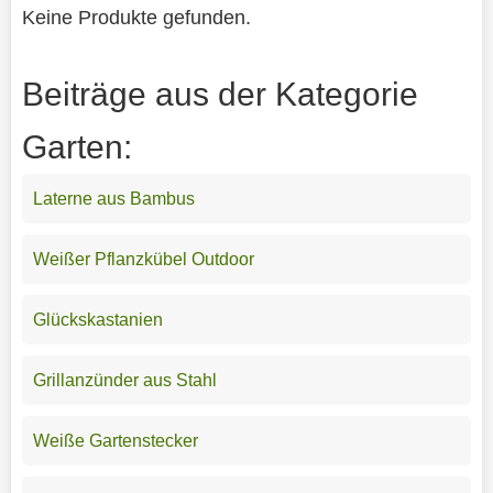
Keine Produkte gefunden.
Beiträge aus der Kategorie
Garten:
Laterne aus Bambus
Weißer Pflanzkübel Outdoor
Glückskastanien
Grillanzünder aus Stahl
Weiße Gartenstecker