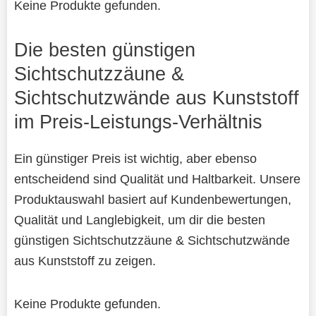
Keine Produkte gefunden.
Die besten günstigen
Sichtschutzzäune &
Sichtschutzwände aus Kunststoff
im Preis-Leistungs-Verhältnis
Ein günstiger Preis ist wichtig, aber ebenso
entscheidend sind Qualität und Haltbarkeit. Unsere
Produktauswahl basiert auf Kundenbewertungen,
Qualität und Langlebigkeit, um dir die besten
günstigen Sichtschutzzäune & Sichtschutzwände
aus Kunststoff zu zeigen.
Keine Produkte gefunden.