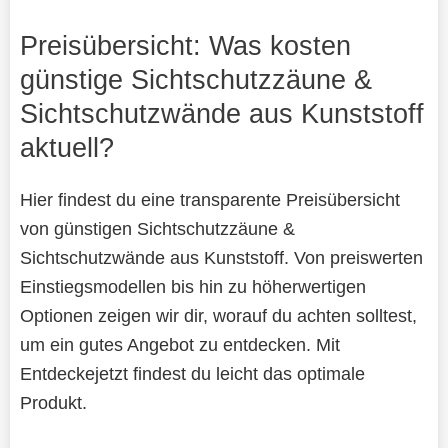
Preisübersicht: Was kosten
günstige Sichtschutzzäune &
Sichtschutzwände aus Kunststoff
aktuell?
Hier findest du eine transparente Preisübersicht
von günstigen Sichtschutzzäune &
Sichtschutzwände aus Kunststoff. Von preiswerten
Einstiegsmodellen bis hin zu höherwertigen
Optionen zeigen wir dir, worauf du achten solltest,
um ein gutes Angebot zu entdecken. Mit
Entdeckejetzt findest du leicht das optimale
Produkt.