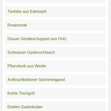
Tierfalle aus Edelstahl
Rosenerde
Grauer Geräteschuppen aus Holz
Schwarzer Gartenschlauch
Pflanzkorb aus Weide
Anthrazitfarbener Swimmingpool
Kohle Tischgrill
Elektro Gastrobräter