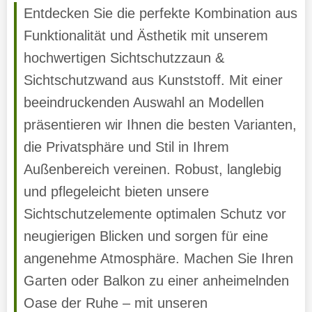
Entdecken Sie die perfekte Kombination aus
Funktionalität und Ästhetik mit unserem
hochwertigen Sichtschutzzaun &
Sichtschutzwand aus Kunststoff. Mit einer
beeindruckenden Auswahl an Modellen
präsentieren wir Ihnen die besten Varianten,
die Privatsphäre und Stil in Ihrem
Außenbereich vereinen. Robust, langlebig
und pflegeleicht bieten unsere
Sichtschutzelemente optimalen Schutz vor
neugierigen Blicken und sorgen für eine
angenehme Atmosphäre. Machen Sie Ihren
Garten oder Balkon zu einer anheimelnden
Oase der Ruhe – mit unseren