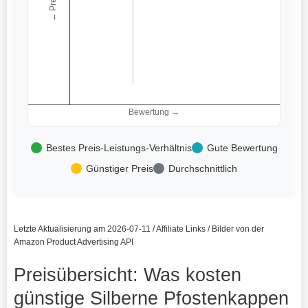
← Preis
Bewertung →
Bestes Preis-Leistungs-Verhältnis
Gute Bewertung
Günstiger Preis
Durchschnittlich
Letzte Aktualisierung am 2026-07-11 / Affiliate Links / Bilder von der
Amazon Product Advertising API
Preisübersicht: Was kosten
günstige Silberne Pfostenkappen