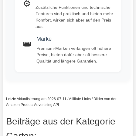
⚙️
Zusätzliche Funktionen und technische
Features sind praktisch und bieten mehr
Komfort, wirken sich aber auf den Preis
aus.
Marke
👑
Premium-Marken verlangen oft höhere
Preise, bieten dafür aber oft bessere
Qualität und längere Garantien.
Letzte Aktualisierung am 2026-07-11 / Affiliate Links / Bilder von der
Amazon Product Advertising API
Beiträge aus der Kategorie
Garten: