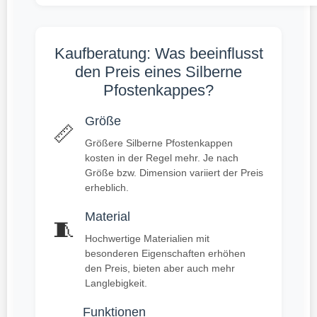
Kaufberatung: Was beeinflusst
den Preis eines Silberne
Pfostenkappes?
Größe
📏
Größere Silberne Pfostenkappen
kosten in der Regel mehr. Je nach
Größe bzw. Dimension variiert der Preis
erheblich.
Material
🧵
Hochwertige Materialien mit
besonderen Eigenschaften erhöhen
den Preis, bieten aber auch mehr
Langlebigkeit.
Funktionen