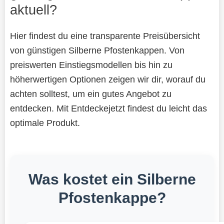
aktuell?
Hier findest du eine transparente Preisübersicht
von günstigen Silberne Pfostenkappen. Von
preiswerten Einstiegsmodellen bis hin zu
höherwertigen Optionen zeigen wir dir, worauf du
achten solltest, um ein gutes Angebot zu
entdecken. Mit Entdeckejetzt findest du leicht das
optimale Produkt.
Was kostet ein Silberne
Pfostenkappe?