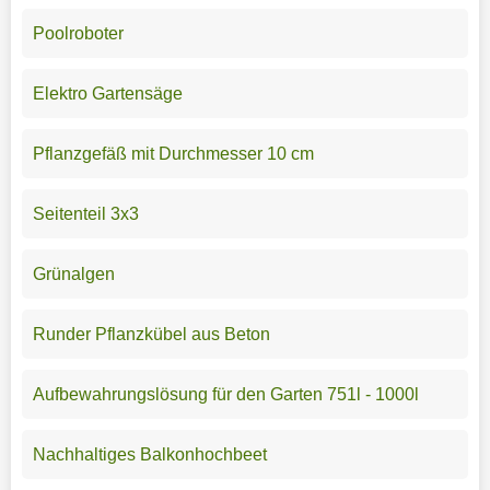
Poolroboter
Elektro Gartensäge
Pflanzgefäß mit Durchmesser 10 cm
Seitenteil 3x3
Grünalgen
Runder Pflanzkübel aus Beton
Aufbewahrungslösung für den Garten 751l - 1000l
Nachhaltiges Balkonhochbeet