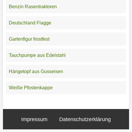
Benzin Rasentraktoren
Deutschland Flagge
Gartenfigur frostfest
Tauchpumpe aus Edelstahl
Hängetopf aus Gusseisen
Weiße Pfostenkappe
Impressum
Datenschutzerklärung