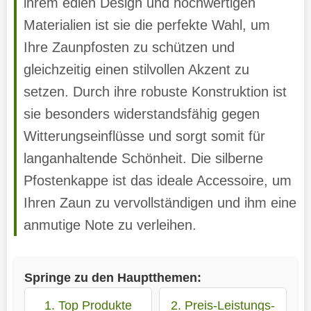
ihrem edlen Design und hochwertigen
Materialien ist sie die perfekte Wahl, um
Ihre Zaunpfosten zu schützen und
gleichzeitig einen stilvollen Akzent zu
setzen. Durch ihre robuste Konstruktion ist
sie besonders widerstandsfähig gegen
Witterungseinflüsse und sorgt somit für
langanhaltende Schönheit. Die silberne
Pfostenkappe ist das ideale Accessoire, um
Ihren Zaun zu vervollständigen und ihm eine
anmutige Note zu verleihen.
Springe zu den Hauptthemen:
1. Top Produkte
2. Preis-Leistungs-