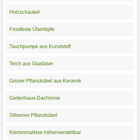
Holzschaukel
Frostfeste Übertöpfe
Tauchpumpe aus Kunststoff
Teich aus Glasfaser
Grüner Pflanzkübel aus Keramik
Gartenhaus-Dachrinne
Silberner Pflanzkübel
Klemmmarkise höhenverstellbar