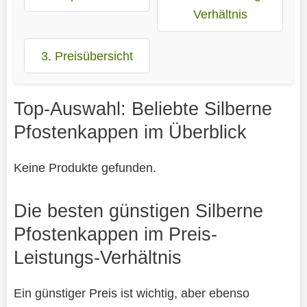
Verhältnis
3. Preisübersicht
Top-Auswahl: Beliebte Silberne
Pfostenkappen im Überblick
Keine Produkte gefunden.
Die besten günstigen Silberne
Pfostenkappen im Preis-
Leistungs-Verhältnis
Ein günstiger Preis ist wichtig, aber ebenso