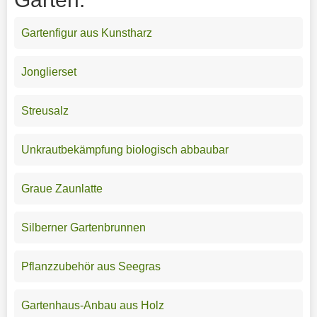
Gartenfigur aus Kunstharz
Jonglierset
Streusalz
Unkrautbekämpfung biologisch abbaubar
Graue Zaunlatte
Silberner Gartenbrunnen
Pflanzzubehör aus Seegras
Gartenhaus-Anbau aus Holz