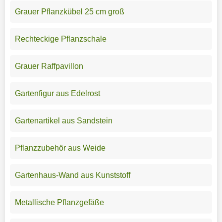
Grauer Pflanzkübel 25 cm groß
Rechteckige Pflanzschale
Grauer Raffpavillon
Gartenfigur aus Edelrost
Gartenartikel aus Sandstein
Pflanzzubehör aus Weide
Gartenhaus-Wand aus Kunststoff
Metallische Pflanzgefäße