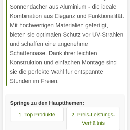
Sonnendächer aus Aluminium - die ideale
Kombination aus Eleganz und Funktionalität.
Mit hochwertigen Materialien gefertigt,
bieten sie optimalen Schutz vor UV-Strahlen
und schaffen eine angenehme
Schattenoase. Dank ihrer leichten
Konstruktion und einfachen Montage sind
sie die perfekte Wahl für entspannte
Stunden im Freien.
Springe zu den Hauptthemen:
1. Top Produkte
2. Preis-Leistungs-
Verhältnis