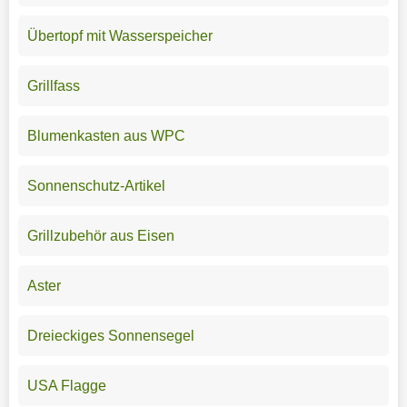
Übertopf mit Wasserspeicher
Grillfass
Blumenkasten aus WPC
Sonnenschutz-Artikel
Grillzubehör aus Eisen
Aster
Dreieckiges Sonnensegel
USA Flagge