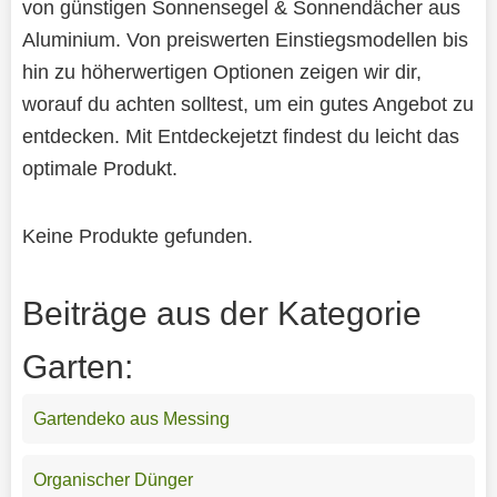
von günstigen Sonnensegel & Sonnendächer aus
Aluminium. Von preiswerten Einstiegsmodellen bis
hin zu höherwertigen Optionen zeigen wir dir,
worauf du achten solltest, um ein gutes Angebot zu
entdecken. Mit Entdeckejetzt findest du leicht das
optimale Produkt.
Keine Produkte gefunden.
Beiträge aus der Kategorie
Garten:
Gartendeko aus Messing
Organischer Dünger