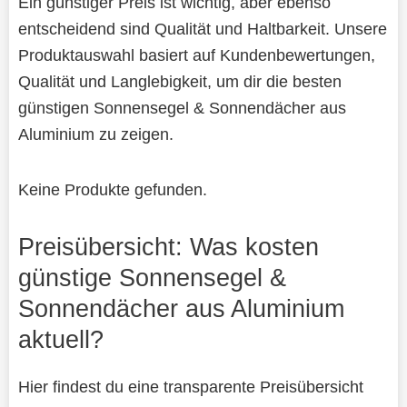
Ein günstiger Preis ist wichtig, aber ebenso
entscheidend sind Qualität und Haltbarkeit. Unsere
Produktauswahl basiert auf Kundenbewertungen,
Qualität und Langlebigkeit, um dir die besten
günstigen Sonnensegel & Sonnendächer aus
Aluminium zu zeigen.
Keine Produkte gefunden.
Preisübersicht: Was kosten
günstige Sonnensegel &
Sonnendächer aus Aluminium
aktuell?
Hier findest du eine transparente Preisübersicht