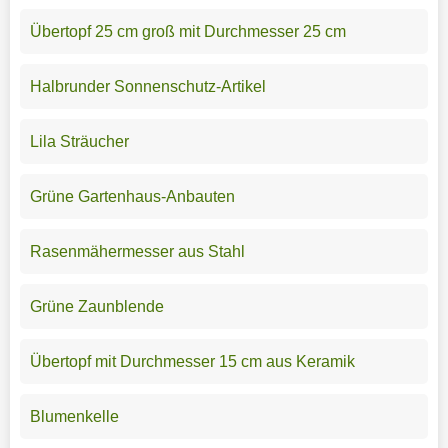
Übertopf 25 cm groß mit Durchmesser 25 cm
Halbrunder Sonnenschutz-Artikel
Lila Sträucher
Grüne Gartenhaus-Anbauten
Rasenmähermesser aus Stahl
Grüne Zaunblende
Übertopf mit Durchmesser 15 cm aus Keramik
Blumenkelle