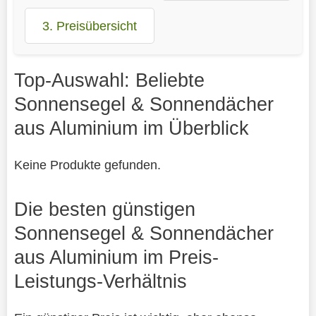
3. Preisübersicht
Top-Auswahl: Beliebte
Sonnensegel & Sonnendächer
aus Aluminium im Überblick
Keine Produkte gefunden.
Die besten günstigen
Sonnensegel & Sonnendächer
aus Aluminium im Preis-
Leistungs-Verhältnis