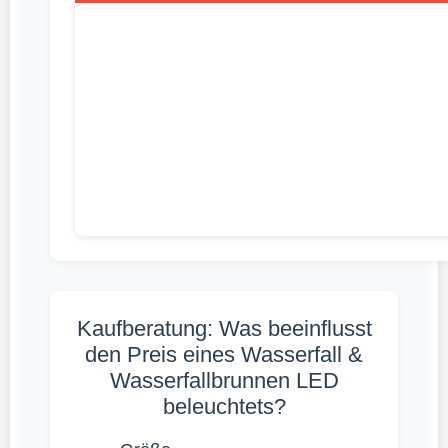
Kaufberatung: Was beeinflusst
den Preis eines Wasserfall &
Wasserfallbrunnen LED
beleuchtets?