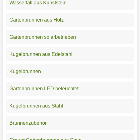
Wasserfall aus Kunststein
Gartenbrunnen aus Holz
Gartenbrunnen solarbetrieben
Kugelbrunnen aus Edelstahl
Kugelbrunnen
Gartenbrunnen LED beleuchtet
Kugelbrunnen aus Stahl
Brunnenzubehör