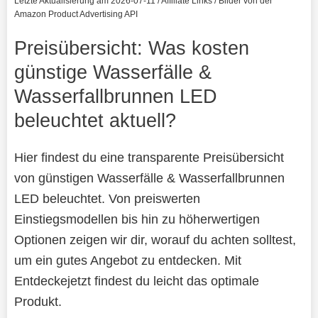
Letzte Aktualisierung am 2026-07-11 / Affiliate Links / Bilder von der
Amazon Product Advertising API
Preisübersicht: Was kosten
günstige Wasserfälle &
Wasserfallbrunnen LED
beleuchtet aktuell?
Hier findest du eine transparente Preisübersicht
von günstigen Wasserfälle & Wasserfallbrunnen
LED beleuchtet. Von preiswerten
Einstiegsmodellen bis hin zu höherwertigen
Optionen zeigen wir dir, worauf du achten solltest,
um ein gutes Angebot zu entdecken. Mit
Entdeckejetzt findest du leicht das optimale
Produkt.