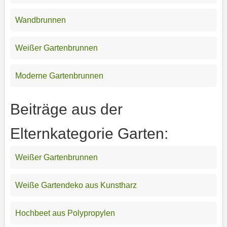
Wandbrunnen
Weißer Gartenbrunnen
Moderne Gartenbrunnen
Beiträge aus der
Elternkategorie Garten:
Weißer Gartenbrunnen
Weiße Gartendeko aus Kunstharz
Hochbeet aus Polypropylen