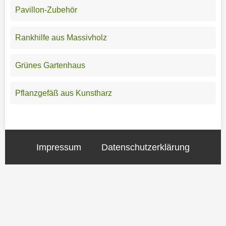
Pavillon-Zubehör
Rankhilfe aus Massivholz
Grünes Gartenhaus
Pflanzgefäß aus Kunstharz
Impressum
Datenschutzerklärung