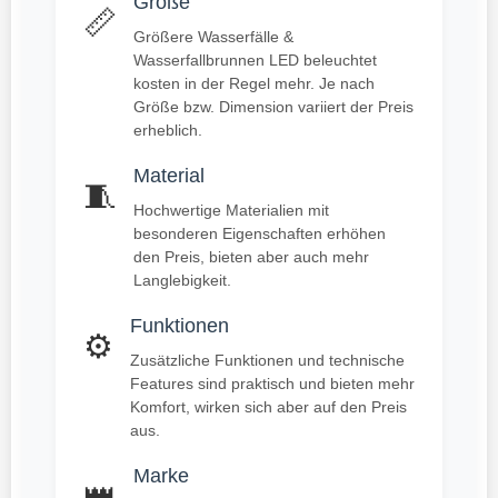
Größe
📏
Größere Wasserfälle &
Wasserfallbrunnen LED beleuchtet
kosten in der Regel mehr. Je nach
Größe bzw. Dimension variiert der Preis
erheblich.
Material
🧵
Hochwertige Materialien mit
besonderen Eigenschaften erhöhen
den Preis, bieten aber auch mehr
Langlebigkeit.
Funktionen
⚙️
Zusätzliche Funktionen und technische
Features sind praktisch und bieten mehr
Komfort, wirken sich aber auf den Preis
aus.
Marke
👑