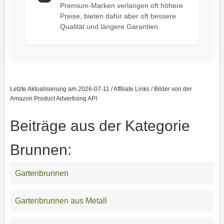
Premium-Marken verlangen oft höhere
Preise, bieten dafür aber oft bessere
Qualität und längere Garantien.
Letzte Aktualisierung am 2026-07-11 / Affiliate Links / Bilder von der
Amazon Product Advertising API
Beiträge aus der Kategorie
Brunnen:
Gartenbrunnen
Gartenbrunnen aus Metall