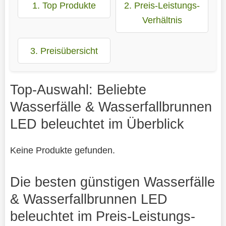
1. Top Produkte
2. Preis-Leistungs-
Verhältnis
3. Preisübersicht
Top-Auswahl: Beliebte
Wasserfälle & Wasserfallbrunnen
LED beleuchtet im Überblick
Keine Produkte gefunden.
Die besten günstigen Wasserfälle
& Wasserfallbrunnen LED
beleuchtet im Preis-Leistungs-