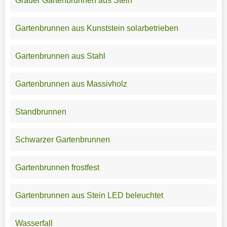
Grauer Gartenbrunnen aus Stein
Gartenbrunnen aus Kunststein solarbetrieben
Gartenbrunnen aus Stahl
Gartenbrunnen aus Massivholz
Standbrunnen
Schwarzer Gartenbrunnen
Gartenbrunnen frostfest
Gartenbrunnen aus Stein LED beleuchtet
Wasserfall