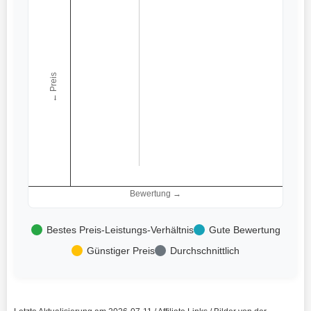
← Preis
Bewertung →
Bestes Preis-Leistungs-Verhältnis
Gute Bewertung
Günstiger Preis
Durchschnittlich