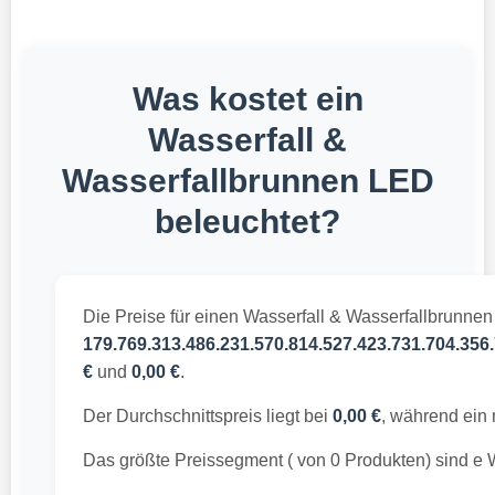
Was kostet ein
Wasserfall &
Wasserfallbrunnen LED
beleuchtet?
Die Preise für einen Wasserfall & Wasserfallbrunnen
179.769.313.486.231.570.814.527.423.731.704.356.
€
und
0,00 €
.
Der Durchschnittspreis liegt bei
0,00 €
, während ein 
Das größte Preissegment ( von 0 Produkten) sind e 