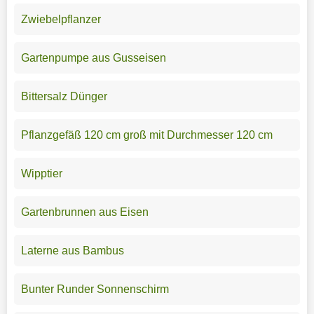
Zwiebelpflanzer
Gartenpumpe aus Gusseisen
Bittersalz Dünger
Pflanzgefäß 120 cm groß mit Durchmesser 120 cm
Wipptier
Gartenbrunnen aus Eisen
Laterne aus Bambus
Bunter Runder Sonnenschirm