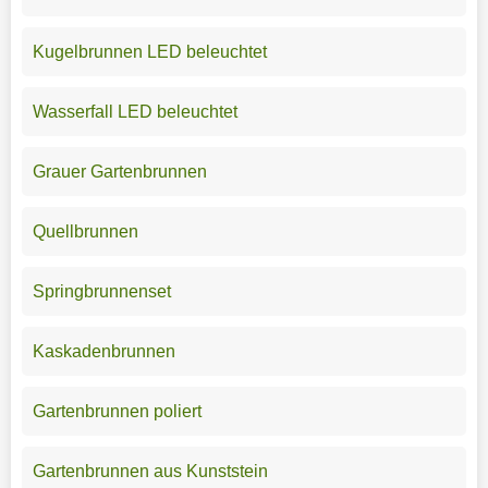
Kugelbrunnen LED beleuchtet
Wasserfall LED beleuchtet
Grauer Gartenbrunnen
Quellbrunnen
Springbrunnenset
Kaskadenbrunnen
Gartenbrunnen poliert
Gartenbrunnen aus Kunststein