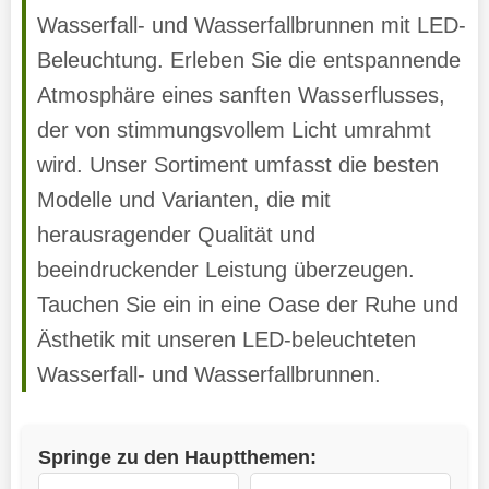
Wasserfall- und Wasserfallbrunnen mit LED-
Beleuchtung. Erleben Sie die entspannende
Atmosphäre eines sanften Wasserflusses,
der von stimmungsvollem Licht umrahmt
wird. Unser Sortiment umfasst die besten
Modelle und Varianten, die mit
herausragender Qualität und
beeindruckender Leistung überzeugen.
Tauchen Sie ein in eine Oase der Ruhe und
Ästhetik mit unseren LED-beleuchteten
Wasserfall- und Wasserfallbrunnen.
Springe zu den Hauptthemen: