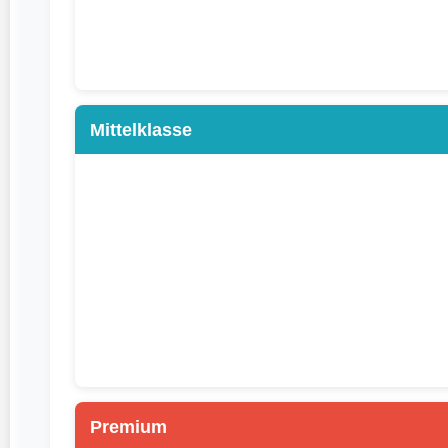
Mittelklasse
Premium