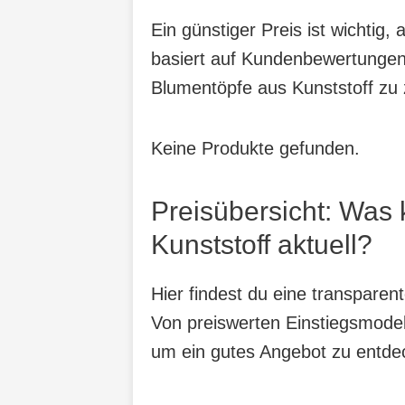
Ein günstiger Preis ist wichtig
basiert auf Kundenbewertungen,
Blumentöpfe aus Kunststoff zu 
Keine Produkte gefunden.
Preisübersicht: Was
Kunststoff aktuell?
Hier findest du eine transpare
Von preiswerten Einstiegsmodell
um ein gutes Angebot zu entdeck