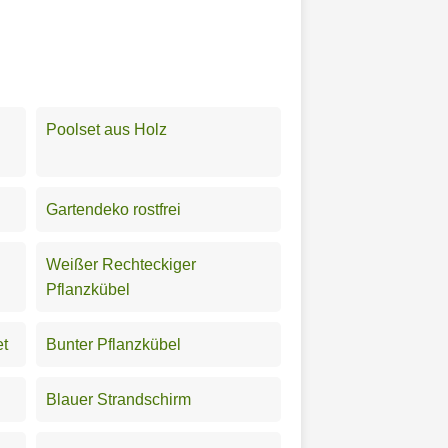
Poolset aus Holz
Gartendeko rostfrei
Weißer Rechteckiger
Pflanzkübel
et
Bunter Pflanzkübel
Blauer Strandschirm