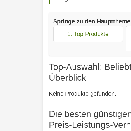
Springe zu den Haupttheme
1. Top Produkte
Top-Auswahl: Belieb
Überblick
Keine Produkte gefunden.
Die besten günstige
Preis-Leistungs-Verh