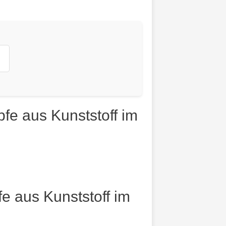
fe aus Kunststoff im
e aus Kunststoff im