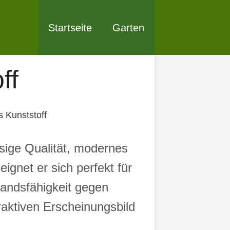
Startseite
Garten
ff
 Kunststoff
sige Qualität, modernes
ignet er sich perfekt für
tandsfähigkeit gegen
traktiven Erscheinungsbild