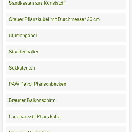
Sandkasten aus Kunststoff
Grauer Pflanzkübel mit Durchmesser 26 cm
Blumengabel
Staudenhalter
Sukkulenten
PAW Patrol Planschbecken
Brauner Balkonschirm
Landhausstil Pflanzkübel