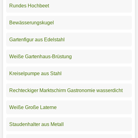
Rundes Hochbeet
Bewässerungskugel
Gartenfigur aus Edelstahl
Weiße Gartenhaus-Brüstung
Kreiselpumpe aus Stahl
Rechteckiger Marktschirm Gastronomie wasserdicht
Weiße Große Laterne
Staudenhalter aus Metall