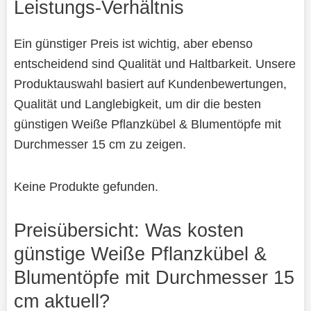
Leistungs-Verhältnis
Ein günstiger Preis ist wichtig, aber ebenso
entscheidend sind Qualität und Haltbarkeit. Unsere
Produktauswahl basiert auf Kundenbewertungen,
Qualität und Langlebigkeit, um dir die besten
günstigen Weiße Pflanzkübel & Blumentöpfe mit
Durchmesser 15 cm zu zeigen.
Keine Produkte gefunden.
Preisübersicht: Was kosten
günstige Weiße Pflanzkübel &
Blumentöpfe mit Durchmesser 15
cm aktuell?