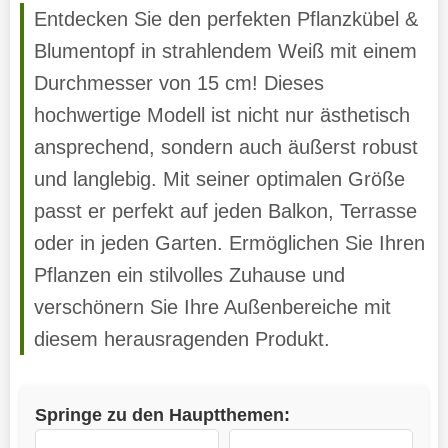
Entdecken Sie den perfekten Pflanzkübel &
Blumentopf in strahlendem Weiß mit einem
Durchmesser von 15 cm! Dieses
hochwertige Modell ist nicht nur ästhetisch
ansprechend, sondern auch äußerst robust
und langlebig. Mit seiner optimalen Größe
passt er perfekt auf jeden Balkon, Terrasse
oder in jeden Garten. Ermöglichen Sie Ihren
Pflanzen ein stilvolles Zuhause und
verschönern Sie Ihre Außenbereiche mit
diesem herausragenden Produkt.
Springe zu den Hauptthemen: