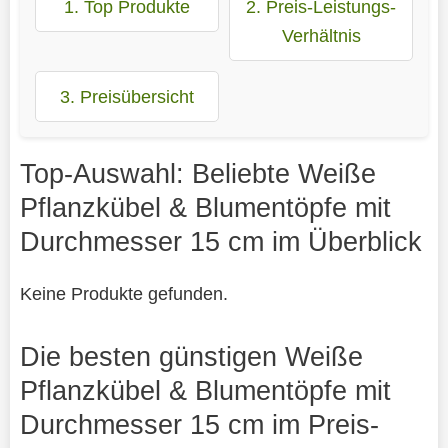
1. Top Produkte
2. Preis-Leistungs-
Verhältnis
3. Preisübersicht
Top-Auswahl: Beliebte Weiße
Pflanzkübel & Blumentöpfe mit
Durchmesser 15 cm im Überblick
Keine Produkte gefunden.
Die besten günstigen Weiße
Pflanzkübel & Blumentöpfe mit
Durchmesser 15 cm im Preis-