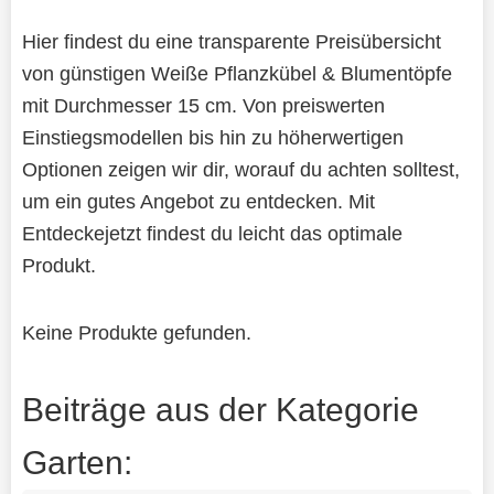
Hier findest du eine transparente Preisübersicht
von günstigen Weiße Pflanzkübel & Blumentöpfe
mit Durchmesser 15 cm. Von preiswerten
Einstiegsmodellen bis hin zu höherwertigen
Optionen zeigen wir dir, worauf du achten solltest,
um ein gutes Angebot zu entdecken. Mit
Entdeckejetzt findest du leicht das optimale
Produkt.
Keine Produkte gefunden.
Beiträge aus der Kategorie
Garten: