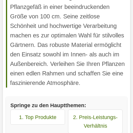
Pflanzgefäß in einer beeindruckenden
Größe von 100 cm. Seine zeitlose
Schönheit und hochwertige Verarbeitung
machen es zur optimalen Wahl für stilvolles
Gärtnern. Das robuste Material ermöglicht
den Einsatz sowohl im Innen- als auch im
Außenbereich. Verleihen Sie Ihren Pflanzen
einen edlen Rahmen und schaffen Sie eine
faszinierende Atmosphäre.
Springe zu den Hauptthemen:
1. Top Produkte
2. Preis-Leistungs-
Verhältnis