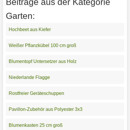
Beiträge aus der Kategorie
Garten:
Hochbeet aus Kiefer
Weißer Pflanzkübel 100 cm groß
Blumentopf Untersetzer aus Holz
Niederlande Flagge
Rostfreier Geräteschuppen
Pavillon-Zubehör aus Polyester 3x3
Blumenkasten 25 cm groß