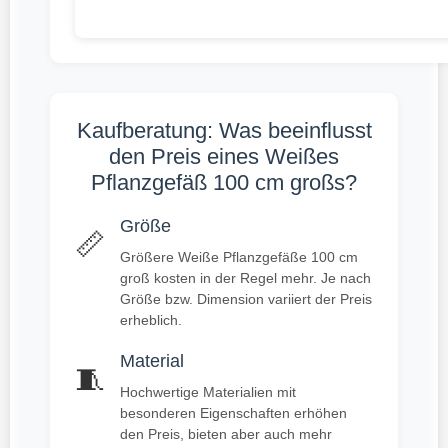
Kaufberatung: Was beeinflusst
den Preis eines Weißes
Pflanzgefäß 100 cm großs?
Größe
📏
Größere Weiße Pflanzgefäße 100 cm
groß kosten in der Regel mehr. Je nach
Größe bzw. Dimension variiert der Preis
erheblich.
Material
🧵
Hochwertige Materialien mit
besonderen Eigenschaften erhöhen
den Preis, bieten aber auch mehr