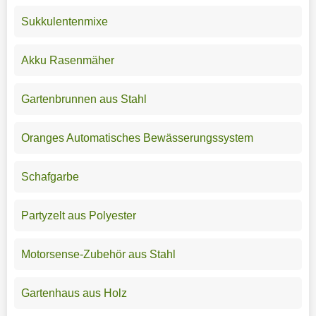
Sukkulentenmixe
Akku Rasenmäher
Gartenbrunnen aus Stahl
Oranges Automatisches Bewässerungssystem
Schafgarbe
Partyzelt aus Polyester
Motorsense-Zubehör aus Stahl
Gartenhaus aus Holz