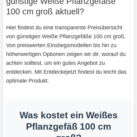
günstige Weiße Pflanzgefäße
100 cm groß aktuell?
Hier findest du eine transparente Preisübersicht
von günstigen Weiße Pflanzgefäße 100 cm groß.
Von preiswerten Einstiegsmodellen bis hin zu
höherwertigen Optionen zeigen wir dir, worauf du
achten solltest, um ein gutes Angebot zu
entdecken. Mit Entdeckejetzt findest du leicht das
optimale Produkt.
Was kostet ein Weißes
Pflanzgefäß 100 cm