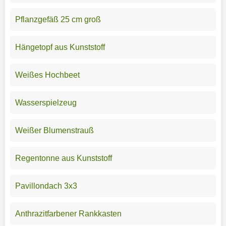
Pflanzgefäß 25 cm groß
Hängetopf aus Kunststoff
Weißes Hochbeet
Wasserspielzeug
Weißer Blumenstrauß
Regentonne aus Kunststoff
Pavillondach 3x3
Anthrazitfarbener Rankkasten