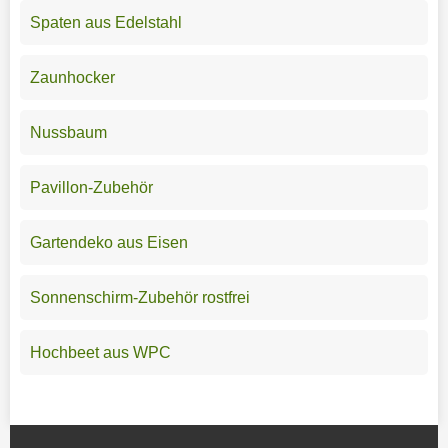
Spaten aus Edelstahl
Zaunhocker
Nussbaum
Pavillon-Zubehör
Gartendeko aus Eisen
Sonnenschirm-Zubehör rostfrei
Hochbeet aus WPC