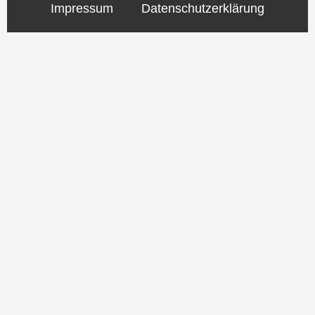
Impressum
Datenschutzerklärung