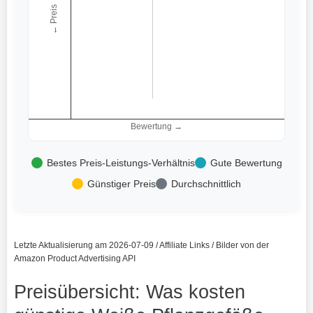
← Preis
Bewertung →
Bestes Preis-Leistungs-Verhältnis
Gute Bewertung
Günstiger Preis
Durchschnittlich
Letzte Aktualisierung am 2026-07-09 / Affiliate Links / Bilder von der
Amazon Product Advertising API
Preisübersicht: Was kosten