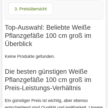
3. Preisübersicht
Top-Auswahl: Beliebte Weiße
Pflanzgefäße 100 cm groß im
Überblick
Keine Produkte gefunden.
Die besten günstigen Weiße
Pflanzgefäße 100 cm groß im
Preis-Leistungs-Verhältnis
Ein günstiger Preis ist wichtig, aber ebenso
entscheidend sind Qualität und Haltbarkeit. Unsere