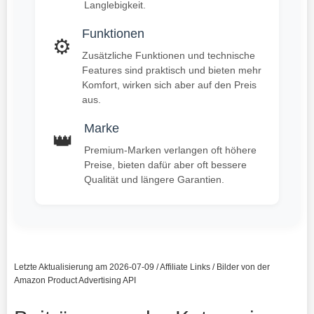
Langlebigkeit.
Funktionen
⚙️
Zusätzliche Funktionen und technische
Features sind praktisch und bieten mehr
Komfort, wirken sich aber auf den Preis
aus.
Marke
👑
Premium-Marken verlangen oft höhere
Preise, bieten dafür aber oft bessere
Qualität und längere Garantien.
Letzte Aktualisierung am 2026-07-09 / Affiliate Links / Bilder von der
Amazon Product Advertising API