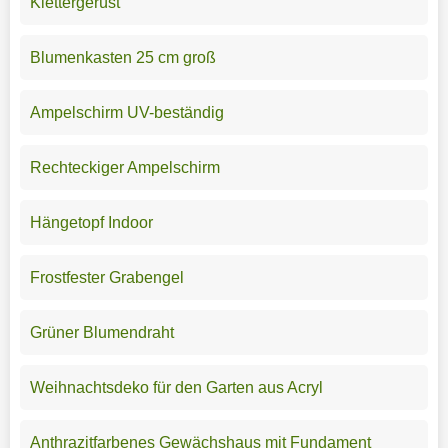
Klettergerüst
Blumenkasten 25 cm groß
Ampelschirm UV-beständig
Rechteckiger Ampelschirm
Hängetopf Indoor
Frostfester Grabengel
Grüner Blumendraht
Weihnachtsdeko für den Garten aus Acryl
Anthrazitfarbenes Gewächshaus mit Fundament