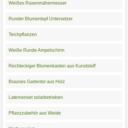
Weißes Rasenmähermesser
Runder Blumentopf Untersetzer
Teichpflanzen
Weiße Runde Ampelschirm
Rechteckiger Blumenkasten aus Kunststoff
Braunes Gartentor aus Holz
Laternenset solarbetrieben
Pflanzzubehör aus Weide