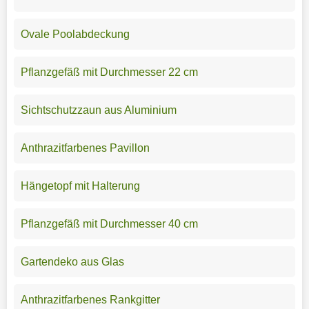
Ovale Poolabdeckung
Pflanzgefäß mit Durchmesser 22 cm
Sichtschutzzaun aus Aluminium
Anthrazitfarbenes Pavillon
Hängetopf mit Halterung
Pflanzgefäß mit Durchmesser 40 cm
Gartendeko aus Glas
Anthrazitfarbenes Rankgitter