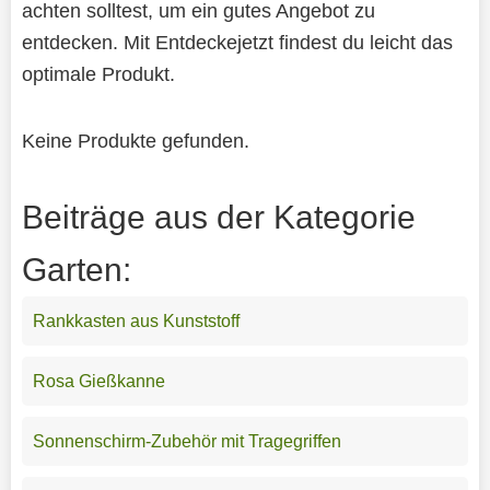
achten solltest, um ein gutes Angebot zu
entdecken. Mit Entdeckejetzt findest du leicht das
optimale Produkt.
Keine Produkte gefunden.
Beiträge aus der Kategorie
Garten:
Rankkasten aus Kunststoff
Rosa Gießkanne
Sonnenschirm-Zubehör mit Tragegriffen