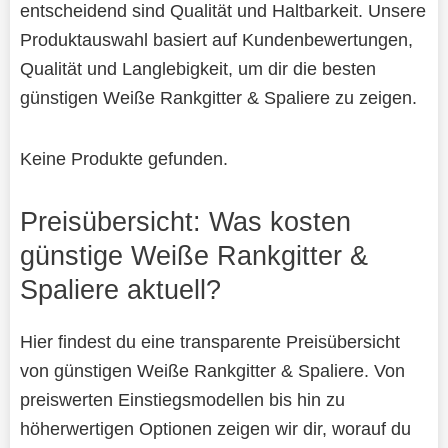
entscheidend sind Qualität und Haltbarkeit. Unsere
Produktauswahl basiert auf Kundenbewertungen,
Qualität und Langlebigkeit, um dir die besten
günstigen Weiße Rankgitter & Spaliere zu zeigen.
Keine Produkte gefunden.
Preisübersicht: Was kosten
günstige Weiße Rankgitter &
Spaliere aktuell?
Hier findest du eine transparente Preisübersicht
von günstigen Weiße Rankgitter & Spaliere. Von
preiswerten Einstiegsmodellen bis hin zu
höherwertigen Optionen zeigen wir dir, worauf du