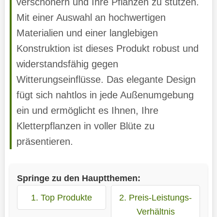
verschönern und Ihre Pflanzen zu stützen.
Mit einer Auswahl an hochwertigen
Materialien und einer langlebigen
Konstruktion ist dieses Produkt robust und
widerstandsfähig gegen
Witterungseinflüsse. Das elegante Design
fügt sich nahtlos in jede Außenumgebung
ein und ermöglicht es Ihnen, Ihre
Kletterpflanzen in voller Blüte zu
präsentieren.
Springe zu den Hauptthemen:
1. Top Produkte
2. Preis-Leistungs-
Verhältnis