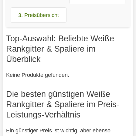
3. Preisübersicht
Top-Auswahl: Beliebte Weiße
Rankgitter & Spaliere im
Überblick
Keine Produkte gefunden.
Die besten günstigen Weiße
Rankgitter & Spaliere im Preis-
Leistungs-Verhältnis
Ein günstiger Preis ist wichtig, aber ebenso