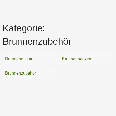
Kategorie:
Brunnenzubehör
Brunnenauslauf
Brunnenbecken
Brunnenzubehör