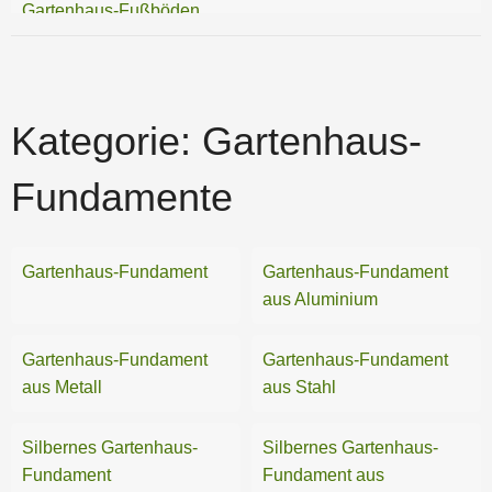
Gartenhaus-Fußböden
Gartenhaus-Türen
Gartenhaus-Wände
Kategorie:
Gartenhaus-
Fundamente
Gartenhaus-Fundament
Gartenhaus-Fundament
aus Aluminium
Gartenhaus-Fundament
Gartenhaus-Fundament
aus Metall
aus Stahl
Silbernes Gartenhaus-
Silbernes Gartenhaus-
Fundament
Fundament aus