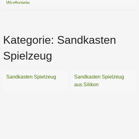
Wurfspiele
Kategorie:
Sandkasten
Spielzeug
Sandkasten Spielzeug
Sandkasten Spielzeug
aus Silikon