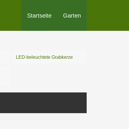
Startseite
Garten
LED-beleuchtete Grabkerze