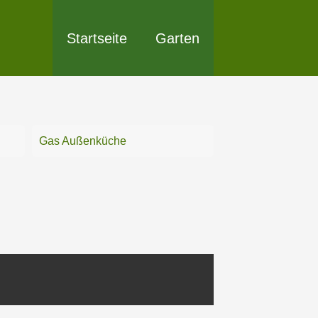
Startseite
Garten
Gas Außenküche