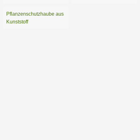
Pflanzenschutzhaube aus
Kunststoff