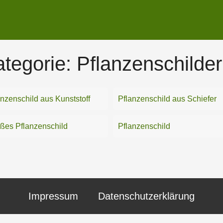
tegorie:
Pflanzenschilder
anzenschild aus Kunststoff
Pflanzenschild aus Schiefer
ßes Pflanzenschild
Pflanzenschild
Impressum
Datenschutzerklärung