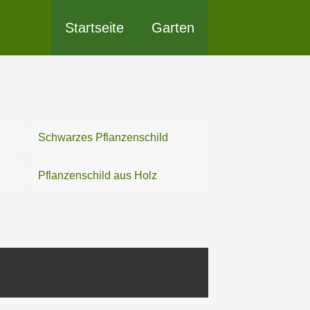
Startseite
Garten
Schwarzes Pflanzenschild
Pflanzenschild aus Holz