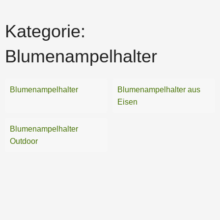
Kategorie:
Blumenampelhalter
Blumenampelhalter
Blumenampelhalter aus
Eisen
Blumenampelhalter
Outdoor