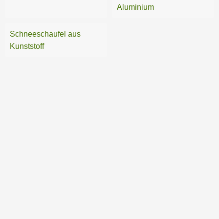
Aluminium
Schneeschaufel aus
Kunststoff