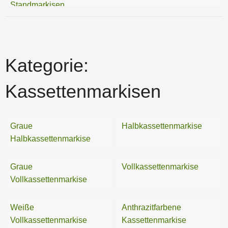
Standmarkisen
Kategorie:
Kassettenmarkisen
Graue
Halbkassettenmarkise
Halbkassettenmarkise
Graue
Vollkassettenmarkise
Vollkassettenmarkise
Weiße
Anthrazitfarbene
Vollkassettenmarkise
Kassettenmarkise