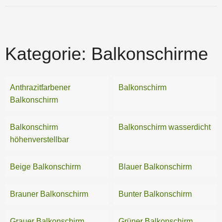
Kategorie:
Balkonschirme
Anthrazitfarbener
Balkonschirm
Balkonschirm
Balkonschirm
Balkonschirm wasserdicht
höhenverstellbar
Beige Balkonschirm
Blauer Balkonschirm
Brauner Balkonschirm
Bunter Balkonschirm
Grauer Balkonschirm
Grüner Balkonschirm