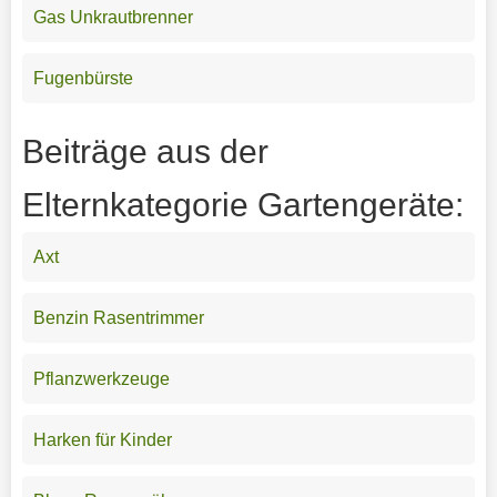
Gas Unkrautbrenner
Fugenbürste
Beiträge aus der
Elternkategorie Gartengeräte:
Axt
Benzin Rasentrimmer
Pflanzwerkzeuge
Harken für Kinder