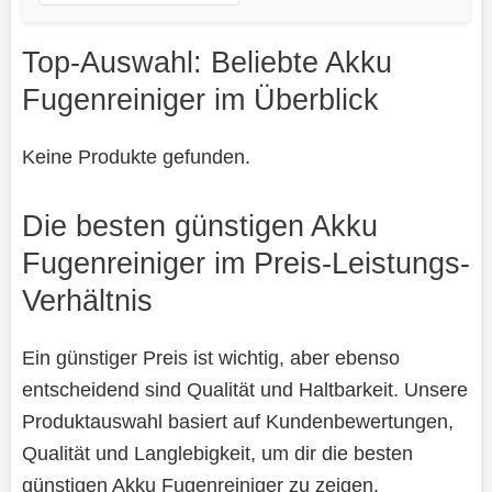
Top-Auswahl: Beliebte Akku
Fugenreiniger im Überblick
Keine Produkte gefunden.
Die besten günstigen Akku
Fugenreiniger im Preis-Leistungs-
Verhältnis
Ein günstiger Preis ist wichtig, aber ebenso
entscheidend sind Qualität und Haltbarkeit. Unsere
Produktauswahl basiert auf Kundenbewertungen,
Qualität und Langlebigkeit, um dir die besten
günstigen Akku Fugenreiniger zu zeigen.