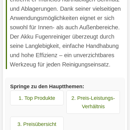
und Ablagerungen. Dank seiner vielseitigen
Anwendungsmöglichkeiten eignet er sich
sowohl für Innen- als auch Außenbereiche.
Der Akku Fugenreiniger überzeugt durch
seine Langlebigkeit, einfache Handhabung
und hohe Effizienz – ein unverzichtbares
Werkzeug für jeden Reinigungseinsatz.
Springe zu den Hauptthemen:
1. Top Produkte
2. Preis-Leistungs-
Verhältnis
3. Preisübersicht