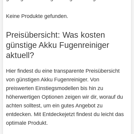
Keine Produkte gefunden.
Preisübersicht: Was kosten
günstige Akku Fugenreiniger
aktuell?
Hier findest du eine transparente Preisübersicht
von günstigen Akku Fugenreiniger. Von
preiswerten Einstiegsmodellen bis hin zu
höherwertigen Optionen zeigen wir dir, worauf du
achten solltest, um ein gutes Angebot zu
entdecken. Mit Entdeckejetzt findest du leicht das
optimale Produkt.