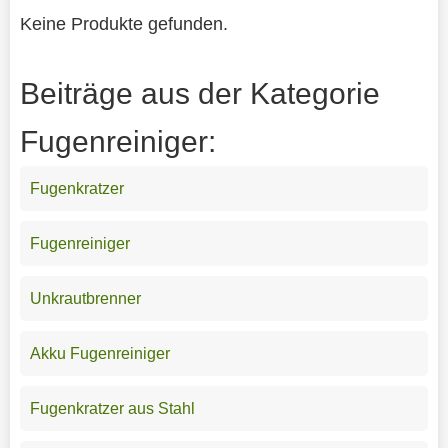
Keine Produkte gefunden.
Beiträge aus der Kategorie
Fugenreiniger:
Fugenkratzer
Fugenreiniger
Unkrautbrenner
Akku Fugenreiniger
Fugenkratzer aus Stahl